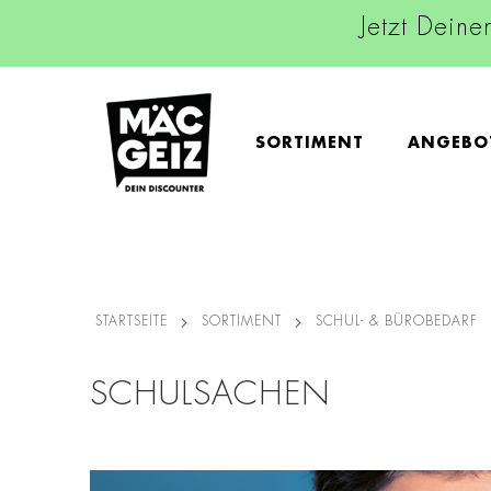
Jetzt Deine
SORTIMENT
ANGEBO
STARTSEITE
SORTIMENT
SCHUL- & BÜROBEDARF
SCHULSACHEN