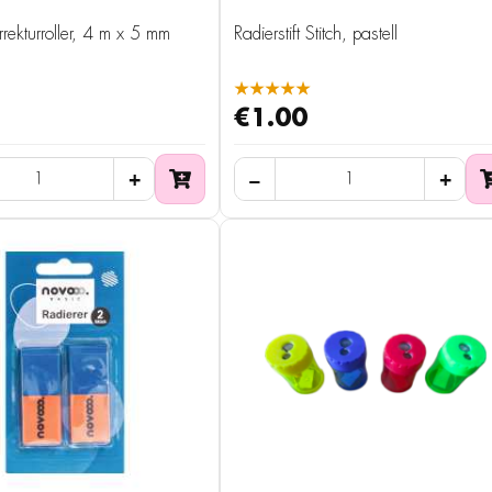
rekturroller, 4 m x 5 mm
Radierstift Stitch, pastell
★★★★★
€1.00