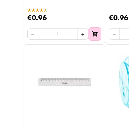
★★★★★
€0.96
€0.96