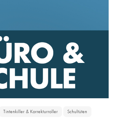
Tintenkiller & Korrekturroller
Schultüten