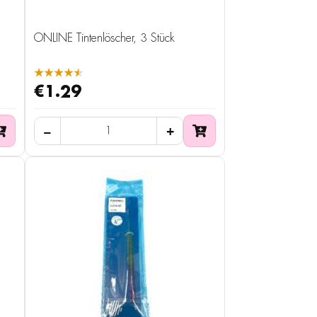
ONLINE Tintenlöscher, 3 Stück
★★★★★
€1.29