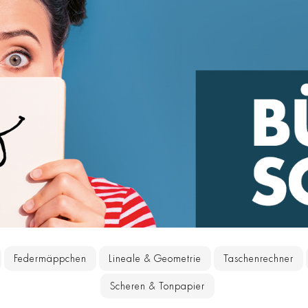
Federmäppchen
Lineale & Geometrie
Taschenrechner
Scheren & Tonpapier