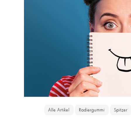
Alle Artikel
Radiergummi
Spitzer