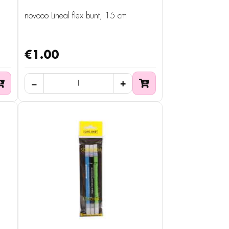
novooo Lineal flex bunt, 15 cm
€1.00