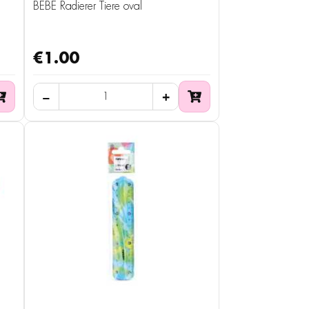
BEBE Radierer Tiere oval
€1.00