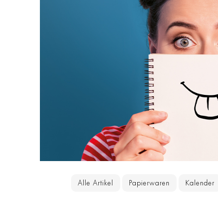
Alle Artikel
Papierwaren
Kalender