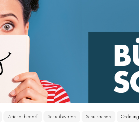
Zeichenbedarf
Schreibwaren
Schulsachen
Ordnun