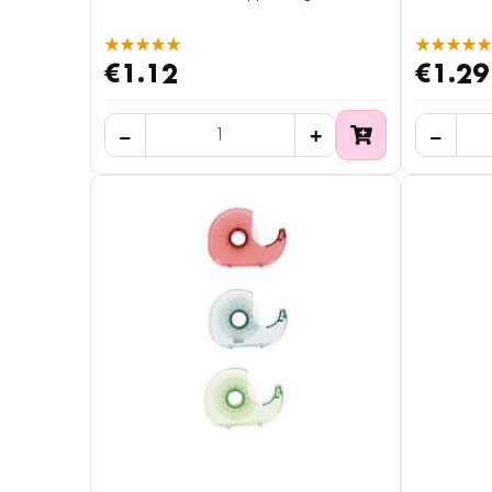
★★★★★
★★★★★
€1.12
€1.29