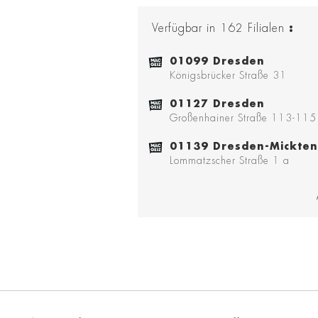
Verfügbar in
162
Filialen
:
01099 Dresden
Königsbrücker Straße 31
01127 Dresden
Großenhainer Straße 113-115
01139 Dresden-Mickten
Lommatzscher Straße 1 a