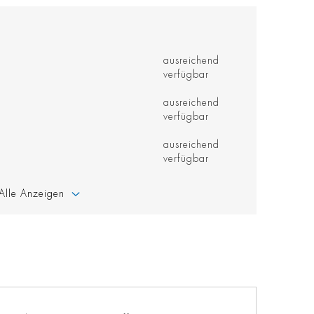
ausreichend
verfügbar
ausreichend
verfügbar
ausreichend
verfügbar
Alle Anzeigen