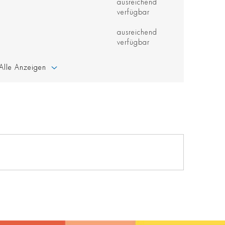
ausreichend
verfügbar
ausreichend
verfügbar
Alle Anzeigen