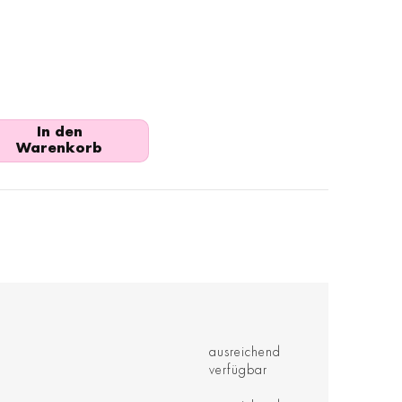
In den
Warenkorb
ausreichend
verfügbar