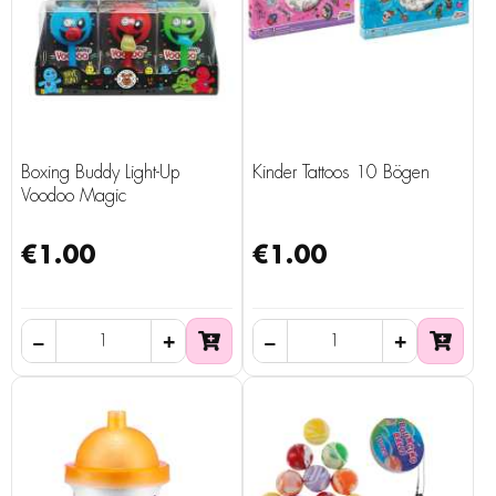
Boxing Buddy Light-Up
Kinder Tattoos 10 Bögen
Voodoo Magic
€1.00
€1.00