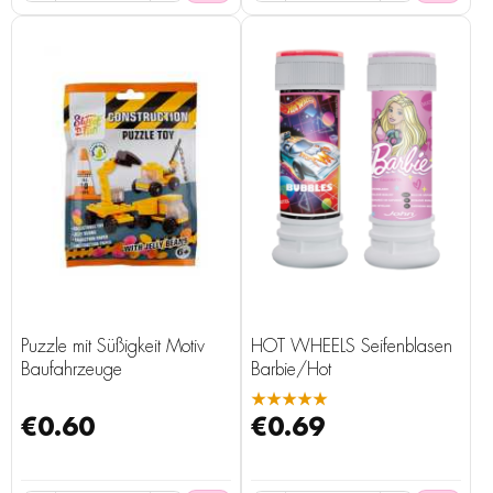
Puzzle mit Süßigkeit Motiv
HOT WHEELS Seifenblasen
Baufahrzeuge
Barbie/Hot
★★★★★
€0.60
€0.69