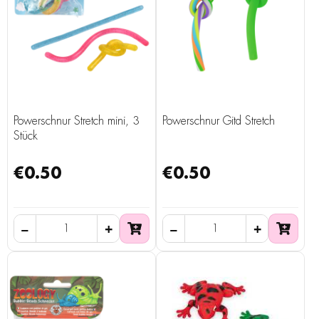
Powerschnur Stretch mini, 3
Powerschnur Gitd Stretch
Stück
€0.50
€0.50