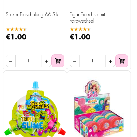
Sticker Einschulung 66 Stk.
Figur Eidechse mit
Farbwechsel
★★★★★
★★★★★
€1.00
€1.00