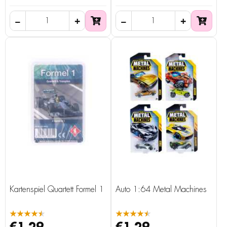
Kartenspiel Quartett Formel 1
Auto 1:64 Metal Machines
★★★★★
★★★★★
€1.29
€1.29