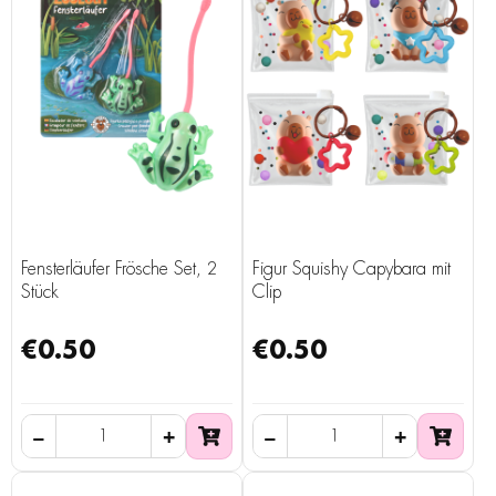
Fensterläufer Frösche Set, 2
Figur Squishy Capybara mit
Stück
Clip
€0.50
€0.50