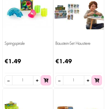
Springspirale
Baustein-Set Haustiere
€1.49
€1.49