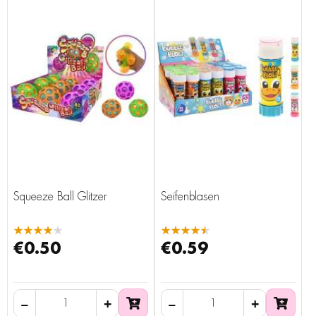
Squeeze Ball Glitzer
Seifenblasen
★★★★★
★★★★★
€0.50
€0.59