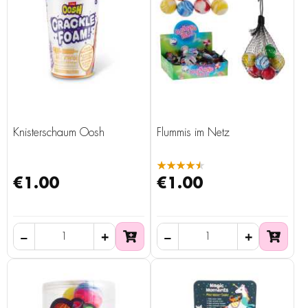
Knisterschaum Oosh
Flummis im Netz
★★★★★
€1.00
€1.00