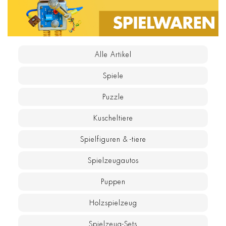
Alle Artikel
Spiele
Puzzle
Kuscheltiere
Spielfiguren & -tiere
Spielzeugautos
Puppen
Holzspielzeug
Spielzeug-Sets