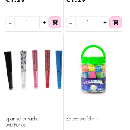
Spanischer Fächer
Zauberwürfel mini
uni/Punkte