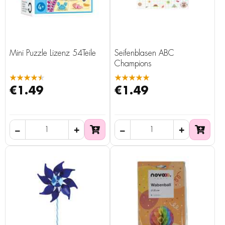
Mini Puzzle Lizenz 54Teile
Seifenblasen ABC
Champions
★★★★★
★★★★★
€1.49
€1.49