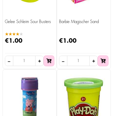
Gelee Schleim Sour Busters
Barbie Magischer Sand
★★★★★
€1.00
€1.00