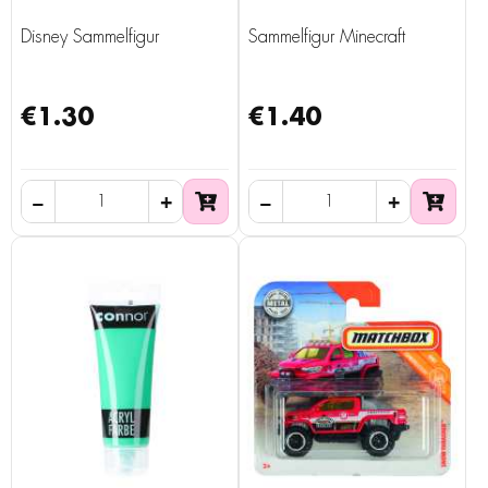
Disney Sammelfigur
Sammelfigur Minecraft
€1.30
€1.40