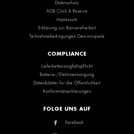
Datenschutz
AGB Click & Reserve
Impressum
Erklärung zur Barrierefreiheit
Teilnahmebedingungen Gewinnspiele
COMPLIANCE
Lieferkettensorgfaltspflicht
Batterie-/Elektroentsorgung
Datenblätter für die Öffentlichkeit
Konformitätserklärungen
FOLGE UNS AUF
Facebook