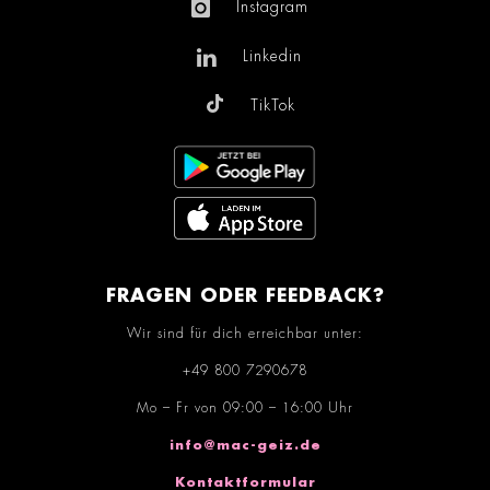
Instagram
Linkedin
TikTok
FRAGEN ODER FEEDBACK?
Wir sind für dich erreichbar unter:
+49 800 7290678
Mo – Fr von 09:00 – 16:00 Uhr
info@mac-geiz.de
Kontaktformular