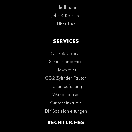
Filialfinder
Jobs & Karriere
Über Uns
SERVICES
Click & Reserve
Schullistenservice
Newsletter
CO2-Zylinder Tausch
Heliumbefüllung
Wunschartikel
Gutscheinkarten
DIY-Bastelanleitungen
RECHTLICHES