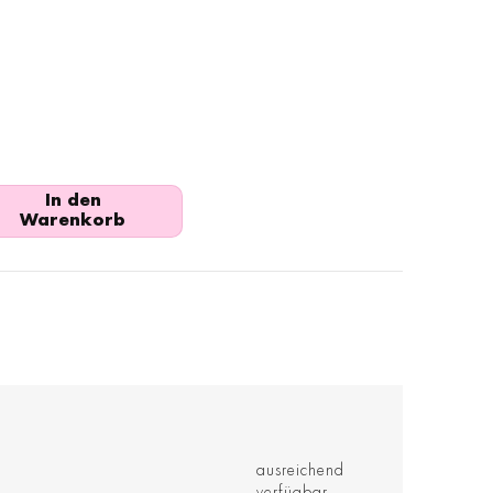
In den
Warenkorb
ausreichend
verfügbar