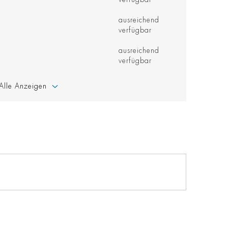
ausreichend
verfügbar
ausreichend
verfügbar
Alle Anzeigen