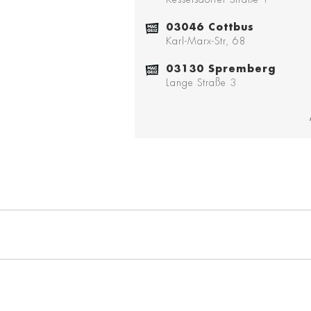
03046 Cottbus
Karl-Marx-Str, 68
03130 Spremberg
Lange Straße 3