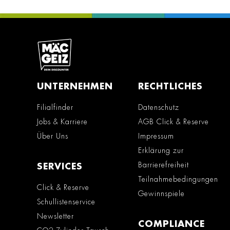
UNTERNEHMEN
RECHTLICHES
Filialfinder
Datenschutz
Jobs & Karriere
AGB Click & Reserve
Über Uns
Impressum
Erklärung zur
Barrierefreiheit
SERVICES
Teilnahmebedingungen
Click & Reserve
Gewinnspiele
Schullistenservice
Newsletter
COMPLIANCE