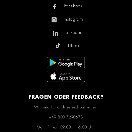
Facebook
Instagram
Linkedin
TikTok
FRAGEN ODER FEEDBACK?
Wir sind für dich erreichbar unter:
+49 800 7290678
Mo – Fr von 09:00 – 16:00 Uhr