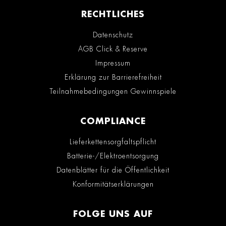
RECHTLICHES
Datenschutz
AGB Click & Reserve
Impressum
Erklärung zur Barrierefreiheit
Teilnahmebedingungen Gewinnspiele
COMPLIANCE
Lieferkettensorgfaltspflicht
Batterie-/Elektroentsorgung
Datenblätter für die Öffentlichkeit
Konformitätserklärungen
FOLGE UNS AUF