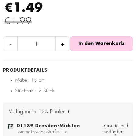
€1.49
€1.99
-
+
In den Warenkorb
Maße: 13 cm
Stückzahl: 2 Stück
Verfügbar in
133
Filialen
:
01139 Dresden-Mickten
ausreichend
Lommatzscher Straße 1 a
verfügbar