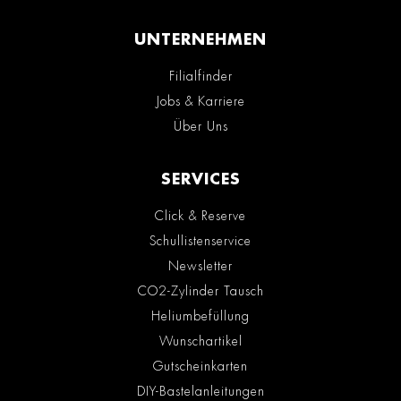
UNTERNEHMEN
Filialfinder
Jobs & Karriere
Über Uns
SERVICES
Click & Reserve
Schullistenservice
Newsletter
CO2-Zylinder Tausch
Heliumbefüllung
Wunschartikel
Gutscheinkarten
DIY-Bastelanleitungen