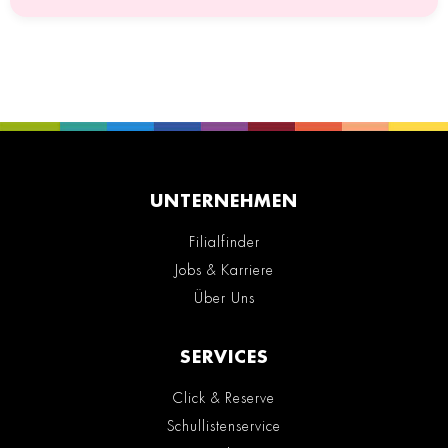
UNTERNEHMEN
Filialfinder
Jobs & Karriere
Über Uns
SERVICES
Click & Reserve
Schullistenservice