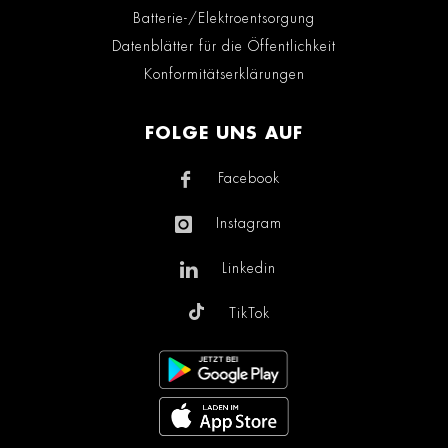
Batterie-/Elektroentsorgung
Datenblätter für die Öffentlichkeit
Konformitätserklärungen
FOLGE UNS AUF
Facebook
Instagram
Linkedin
TikTok