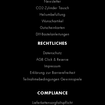
Newsletter
CO2-Zylinder Tausch
Heliumbefüllung
Wunschartikel
Gutscheinkarten
DIY-Bastelanleitungen
RECHTLICHES
Datenschutz
AGB Click & Reserve
Impressum
Erklärung zur Barrierefreiheit
Teilnahmebedingungen Gewinnspiele
COMPLIANCE
Lieferkettensorgfaltspflicht