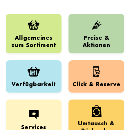
Allgemeines
Preise &
zum Sortiment
Aktionen
Verfügbarkeit
Click & Reserve
Umtausch &
Services