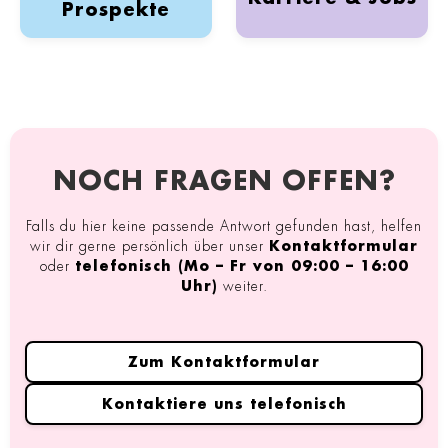
Prospekte
NOCH FRAGEN OFFEN?
Falls du hier keine passende Antwort gefunden hast, helfen
wir dir gerne persönlich über unser
Kontaktformular
oder
telefonisch (Mo – Fr von 09:00 – 16:00
Uhr)
weiter.
Zum Kontaktformular
Kontaktiere uns telefonisch