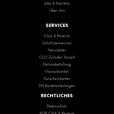
Jobs & Karriere
Über Uns
SERVICES
Click & Reserve
Schullistenservice
Newsletter
CO2-Zylinder Tausch
Heliumbefüllung
Wunschartikel
Gutscheinkarten
DIY-Bastelanleitungen
RECHTLICHES
Datenschutz
AGB Click & Reserve