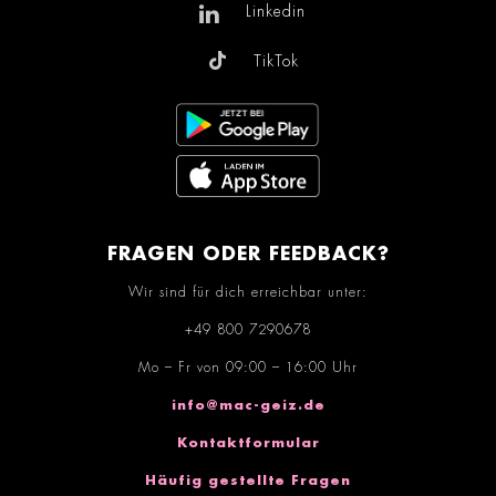
Linkedin
TikTok
FRAGEN ODER FEEDBACK?
Wir sind für dich erreichbar unter:
+49 800 7290678
Mo – Fr von 09:00 – 16:00 Uhr
info@mac-geiz.de
Kontaktformular
Häufig gestellte Fragen