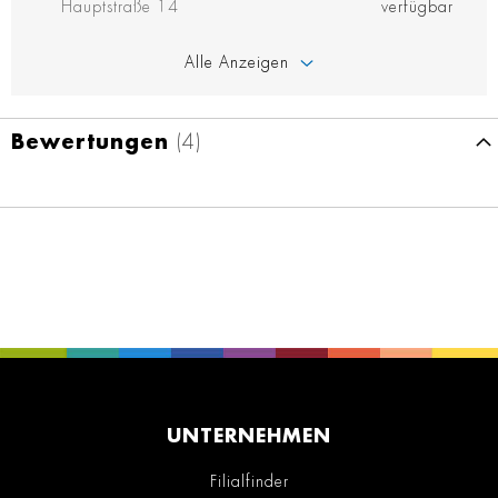
Hauptstraße 14
verfügbar
Alle Anzeigen
Bewertungen
4
UNTERNEHMEN
Filialfinder