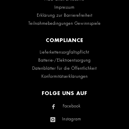
Impressum
Erklärung zur Barrierefreiheit
Teilnahmebedingungen Gewinnspiele
COMPLIANCE
Lieferkettensorgfaltspflicht
Batterie-/Elektroentsorgung
Datenblätter für die Öffentlichkeit
Konformitätserklärungen
FOLGE UNS AUF
Facebook
Instagram