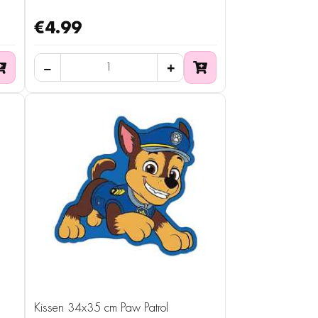
€4.99
Kissen 34x35 cm Paw Patrol