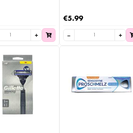
€5.99