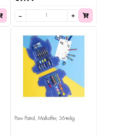
Paw Patrol, Malkoffer, 36-teilig