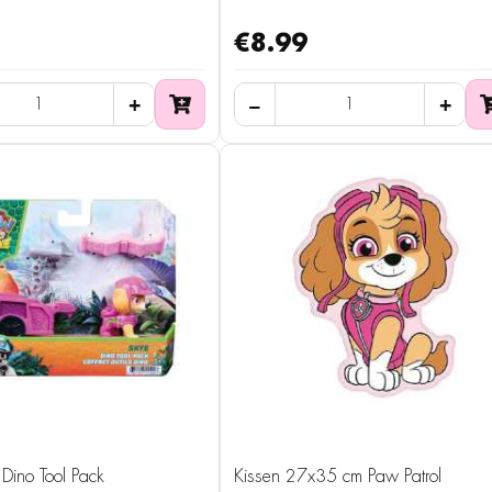
€8.99
 Dino Tool Pack
Kissen 27x35 cm Paw Patrol