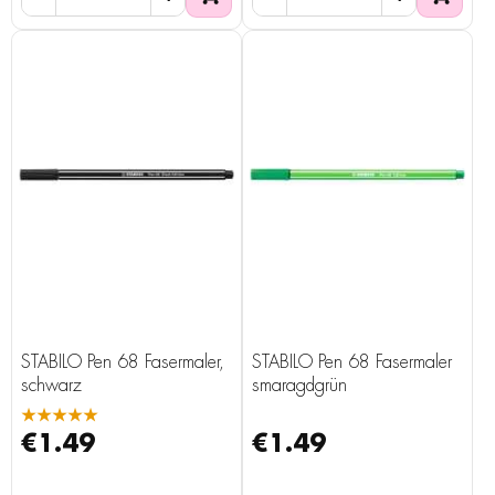
STABILO Pen 68 Fasermaler,
STABILO Pen 68 Fasermaler
schwarz
smaragdgrün
★★★★★
€1.49
€1.49