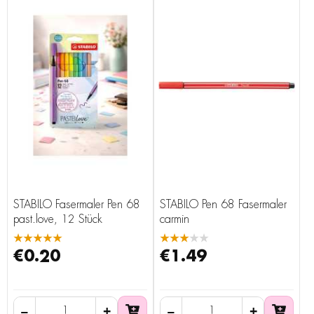
STABILO Fasermaler Pen 68
STABILO Pen 68 Fasermaler
past.love, 12 Stück
carmin
★★★★★
★★★★★
€0.20
€1.49