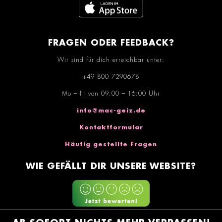
FRAGEN ODER FEEDBACK?
Wir sind für dich erreichbar unter:
+49 800 7290678
Mo – Fr von 09:00 – 16:00 Uhr
info@mac-geiz.de
Kontaktformular
Häufig gestellte Fragen
WIE GEFÄLLT DIR UNSERE WEBSITE?