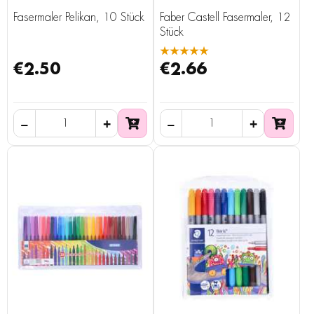
Fasermaler Pelikan, 10 Stück
Faber Castell Fasermaler, 12
Stück
★★★★★
€2.50
€2.66