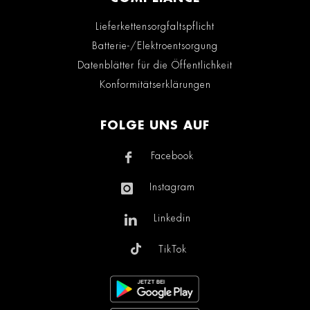
Lieferkettensorgfaltspflicht
Batterie-/Elektroentsorgung
Datenblätter für die Öffentlichkeit
Konformitätserklärungen
FOLGE UNS AUF
Facebook
Instagram
Linkedin
TikTok