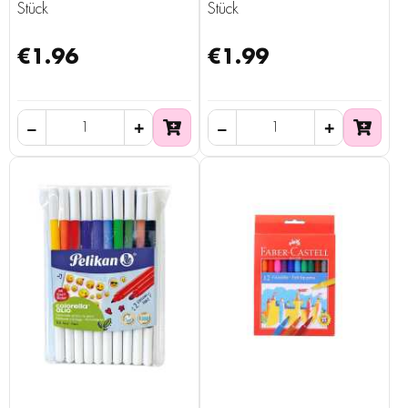
Stück
Stück
€1.96
€1.99