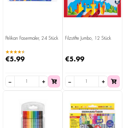
Pelikan Fasermaler, 24 Stück
Filzstifte Jumbo, 12 Stück
★★★★★
€5.99
€5.99