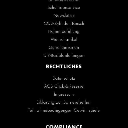
Schullistenservice
Newsletter
CO2-Zylinder Tausch
Heliumbefüllung
Wunschartikel
Gutscheinkarten
DIY-Bastelanleitungen
RECHTLICHES
Datenschutz
AGB Click & Reserve
Impressum
Erklärung zur Barrierefreiheit
Teilnahmebedingungen Gewinnspiele
COMPLIANCE