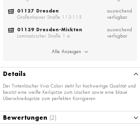
01127 Dresden
ausreichend
Großenhainer Straße 113-115
verfügbar
01139 Dresden-Mickten
ausreichend
Lommatzscher Straße 1 a
verfügbar
Alle Anzeigen
Details
Der Tintenlöscher Viva Colori steht für hochwertige Qualität und
besitzt eine weiße Keilspitze zum Löschen sowie eine blaue
Überschreibspitze zum perfekten Korrigieren.
Bewertungen
2