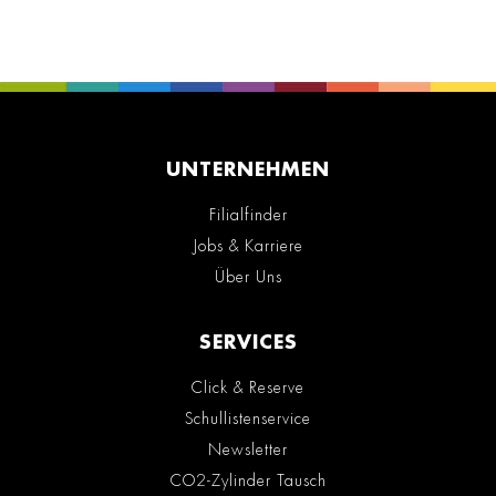
UNTERNEHMEN
Filialfinder
Jobs & Karriere
Über Uns
SERVICES
Click & Reserve
Schullistenservice
Newsletter
CO2-Zylinder Tausch