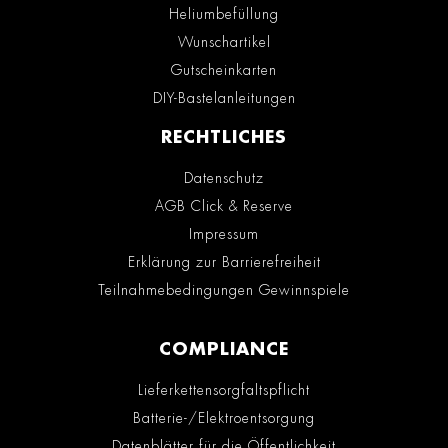
Heliumbefüllung
Wunschartikel
Gutscheinkarten
DIY-Bastelanleitungen
RECHTLICHES
Datenschutz
AGB Click & Reserve
Impressum
Erklärung zur Barrierefreiheit
Teilnahmebedingungen Gewinnspiele
COMPLIANCE
Lieferkettensorgfaltspflicht
Batterie-/Elektroentsorgung
Datenblätter für die Öffentlichkeit