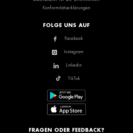
Konformitätserklärungen
FOLGE UNS AUF
Facebook
Instagram
Linkedin
TikTok
FRAGEN ODER FEEDBACK?