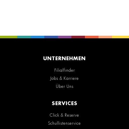
UNTERNEHMEN
Filialfinder
Jobs & Karriere
Über Uns
SERVICES
Click & Reserve
Schullistenservice