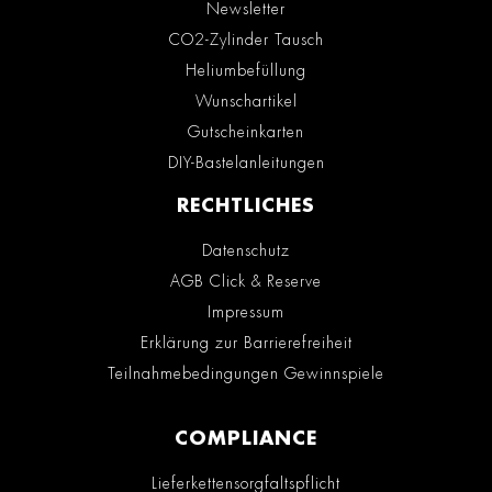
Newsletter
CO2-Zylinder Tausch
Heliumbefüllung
Wunschartikel
Gutscheinkarten
DIY-Bastelanleitungen
RECHTLICHES
Datenschutz
AGB Click & Reserve
Impressum
Erklärung zur Barrierefreiheit
Teilnahmebedingungen Gewinnspiele
COMPLIANCE
Lieferkettensorgfaltspflicht