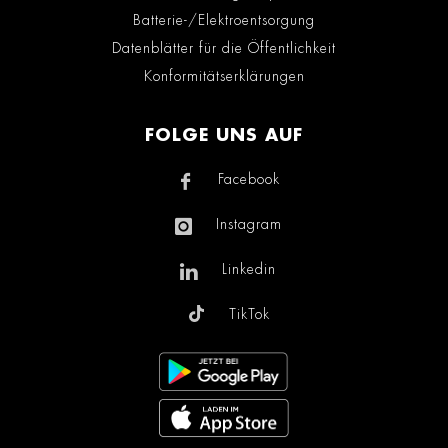
Batterie-/Elektroentsorgung
Datenblätter für die Öffentlichkeit
Konformitätserklärungen
FOLGE UNS AUF
Facebook
Instagram
Linkedin
TikTok