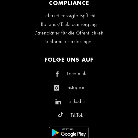
COMPLIANCE
Lieferkettensorgfaltspflicht
Batterie-/Elektroentsorgung
Datenblätter für die Öffentlichkeit
Konformitätserklärungen
FOLGE UNS AUF
Facebook
Instagram
Linkedin
TikTok