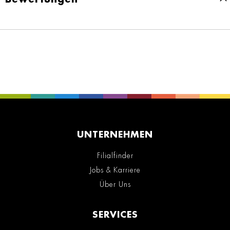
UNTERNEHMEN
Filialfinder
Jobs & Karriere
Über Uns
SERVICES