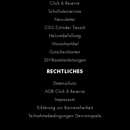
Click & Reserve
Schullistenservice
Newsletter
CO2-Zylinder Tausch
Heliumbefüllung
Wunschartikel
Gutscheinkarten
DIY-Bastelanleitungen
RECHTLICHES
Datenschutz
AGB Click & Reserve
Impressum
Erklärung zur Barrierefreiheit
Teilnahmebedingungen Gewinnspiele