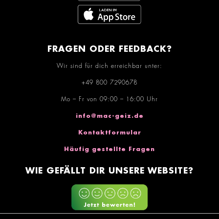
FRAGEN ODER FEEDBACK?
Wir sind für dich erreichbar unter:
+49 800 7290678
Mo – Fr von 09:00 – 16:00 Uhr
info@mac-geiz.de
Kontaktformular
Häufig gestellte Fragen
WIE GEFÄLLT DIR UNSERE WEBSITE?