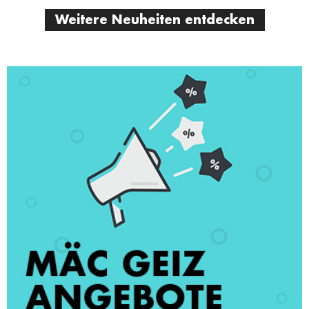
Weitere Neuheiten entdecken