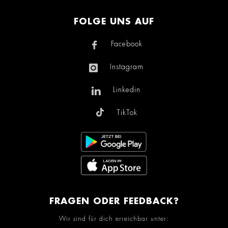
FOLGE UNS AUF
Facebook
Instagram
Linkedin
TikTok
FRAGEN ODER FEEDBACK?
Wir sind für dich erreichbar unter: