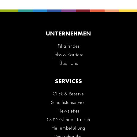
UNTERNEHMEN
Filialfinder
Jobs & Karriere
Über Uns
SERVICES
Click & Reserve
Schullistenservice
Newsletter
CO2-Zylinder Tausch
Heliumbefüllung
Wunschartikel