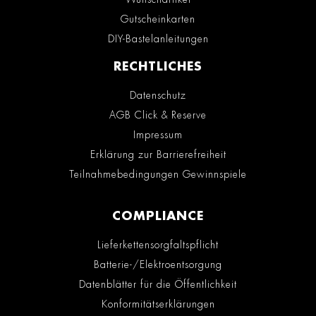
Gutscheinkarten
DIY-Bastelanleitungen
RECHTLICHES
Datenschutz
AGB Click & Reserve
Impressum
Erklärung zur Barrierefreiheit
Teilnahmebedingungen Gewinnspiele
COMPLIANCE
Lieferkettensorgfaltspflicht
Batterie-/Elektroentsorgung
Datenblätter für die Öffentlichkeit
Konformitätserklärungen