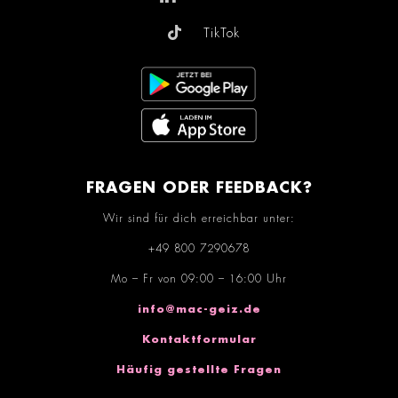
TikTok
FRAGEN ODER FEEDBACK?
Wir sind für dich erreichbar unter:
+49 800 7290678
Mo – Fr von 09:00 – 16:00 Uhr
info@mac-geiz.de
Kontaktformular
Häufig gestellte Fragen