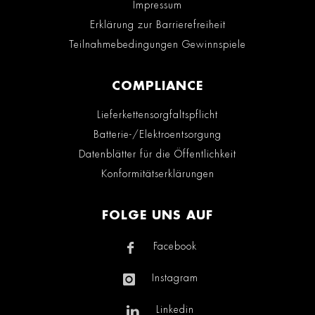
Impressum
Erklärung zur Barrierefreiheit
Teilnahmebedingungen Gewinnspiele
COMPLIANCE
Lieferkettensorgfaltspflicht
Batterie-/Elektroentsorgung
Datenblätter für die Öffentlichkeit
Konformitätserklärungen
FOLGE UNS AUF
Facebook
Instagram
Linkedin