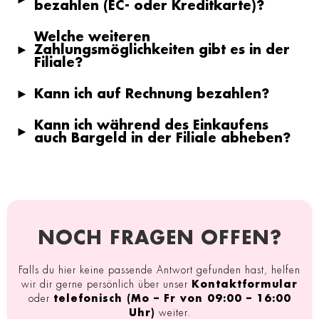
bezahlen (EC- oder Kreditkarte)?
Welche weiteren
►
Zahlungsmöglichkeiten gibt es in der
Filiale?
►
Kann ich auf Rechnung bezahlen?
Kann ich während des Einkaufens
►
auch Bargeld in der Filiale abheben?
NOCH FRAGEN OFFEN?
Falls du hier keine passende Antwort gefunden hast, helfen
wir dir gerne persönlich über unser
Kontaktformular
oder
telefonisch (Mo – Fr von 09:00 – 16:00
Uhr)
weiter.