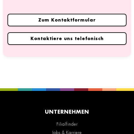
Zum Kontaktformular
Kontaktiere uns telefonisch
UNTERNEHMEN
Filialfinder
Jobs & Karriere