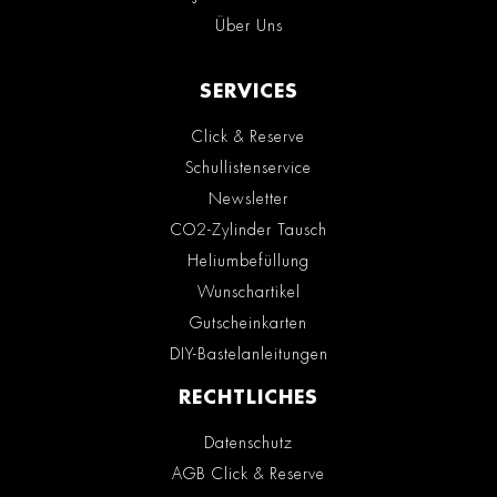
Über Uns
SERVICES
Click & Reserve
Schullistenservice
Newsletter
CO2-Zylinder Tausch
Heliumbefüllung
Wunschartikel
Gutscheinkarten
DIY-Bastelanleitungen
RECHTLICHES
Datenschutz
AGB Click & Reserve