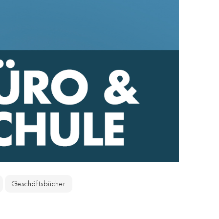
Geschäftsbücher