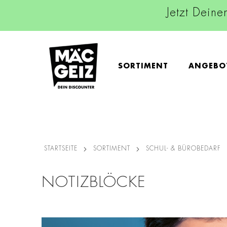
Jetzt Deine
SORTIMENT
ANGEBO
STARTSEITE
SORTIMENT
SCHUL- & BÜROBEDARF
NOTIZBLÖCKE