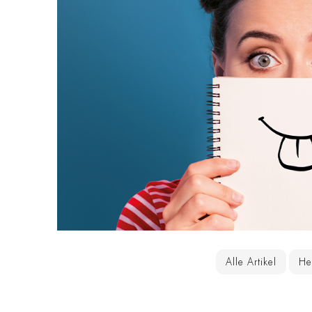
Alle Artikel
He