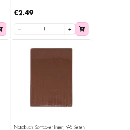
€2.49
Notizbuch Sorftcover liniert, 96 Seiten