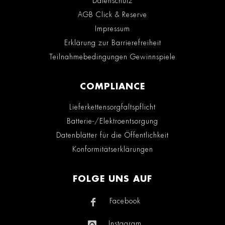
Datenschutz
AGB Click & Reserve
Impressum
Erklärung zur Barrierefreiheit
Teilnahmebedingungen Gewinnspiele
COMPLIANCE
Lieferkettensorgfaltspflicht
Batterie-/Elektroentsorgung
Datenblätter für die Öffentlichkeit
Konformitätserklärungen
FOLGE UNS AUF
Facebook
Instagram