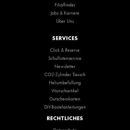
Filialfinder
Jobs & Karriere
Über Uns
SERVICES
Click & Reserve
Schullistenservice
Newsletter
CO2-Zylinder Tausch
Heliumbefüllung
Wunschartikel
Gutscheinkarten
DIY-Bastelanleitungen
RECHTLICHES