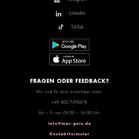
Linkedin
TikTok
FRAGEN ODER FEEDBACK?
Wir sind für dich erreichbar unter:
+49 800 7290678
Mo – Fr von 09:00 – 16:00 Uhr
info@mac-geiz.de
Kontaktformular