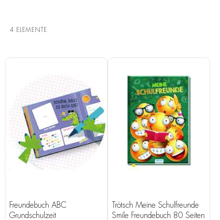
4
ELEMENTE
Freundebuch ABC
Trötsch Meine Schulfreunde
Grundschulzeit
Smile Freundebuch 80 Seiten