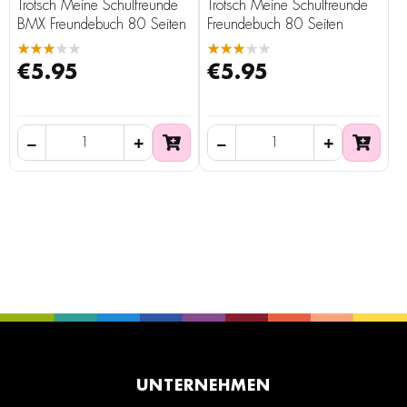
Trötsch Meine Schulfreunde
Trötsch Meine Schulfreunde
BMX Freundebuch 80 Seiten
Freundebuch 80 Seiten
★★★★★
★★★★★
€5.95
€5.95
UNTERNEHMEN