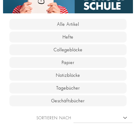
Alle Artikel
Hefte
Collegeblöcke
Papier
Notizblöcke
Tagebücher
Geschäftsbücher
SORTIEREN NACH