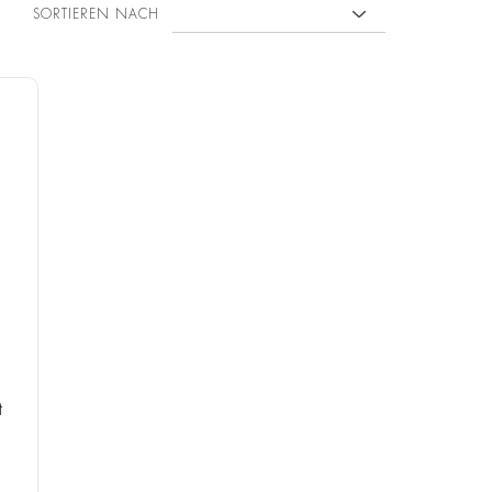
SORTIEREN NACH
t