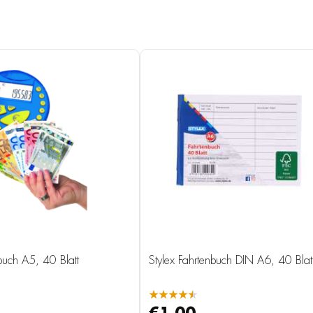
buch A5, 40 Blatt
Stylex Fahrtenbuch DIN A6, 40 Blat
★★★★★