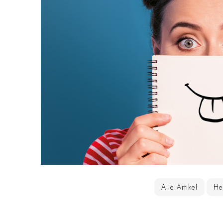
Alle Artikel
He