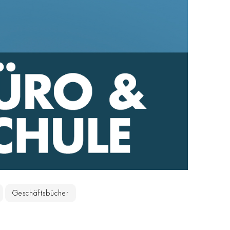
Geschäftsbücher