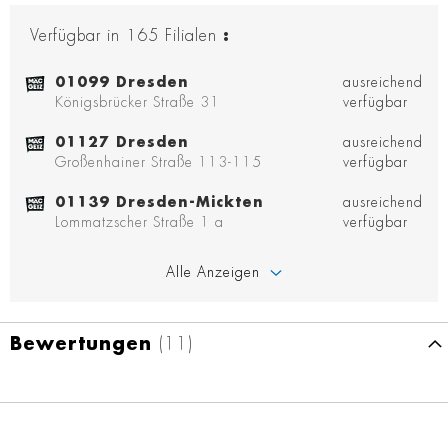
Verfügbar in
165
Filialen
:
01099 Dresden
ausreichend
Königsbrücker Straße 31
verfügbar
01127 Dresden
ausreichend
Großenhainer Straße 113-115
verfügbar
01139 Dresden-Mickten
ausreichend
Lommatzscher Straße 1 a
verfügbar
Alle Anzeigen
Bewertungen
11