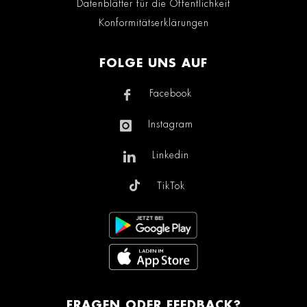
Datenblätter für die Öffentlichkeit
Konformitätserklärungen
FOLGE UNS AUF
Facebook
Instagram
Linkedin
TikTok
FRAGEN ODER FEEDBACK?