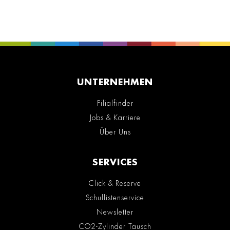
UNTERNEHMEN
Filialfinder
Jobs & Karriere
Über Uns
SERVICES
Click & Reserve
Schullistenservice
Newsletter
CO2-Zylinder Tausch