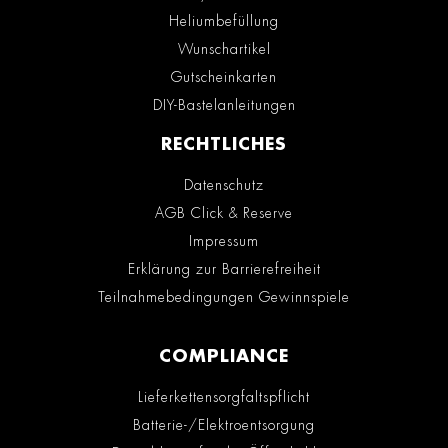
Heliumbefüllung
Wunschartikel
Gutscheinkarten
DIY-Bastelanleitungen
RECHTLICHES
Datenschutz
AGB Click & Reserve
Impressum
Erklärung zur Barrierefreiheit
Teilnahmebedingungen Gewinnspiele
COMPLIANCE
Lieferkettensorgfaltspflicht
Batterie-/Elektroentsorgung