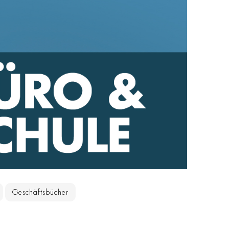
Geschäftsbücher