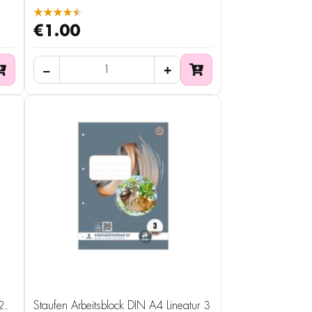
★★★★★
€1.00
2.
Staufen Arbeitsblock DIN A4 Lineatur 3