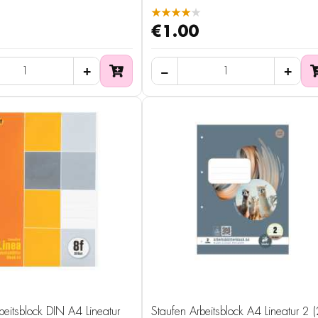
★★★★★
€1.00
beitsblock DIN A4 Lineatur
Staufen Arbeitsblock A4 Lineatur 2 (