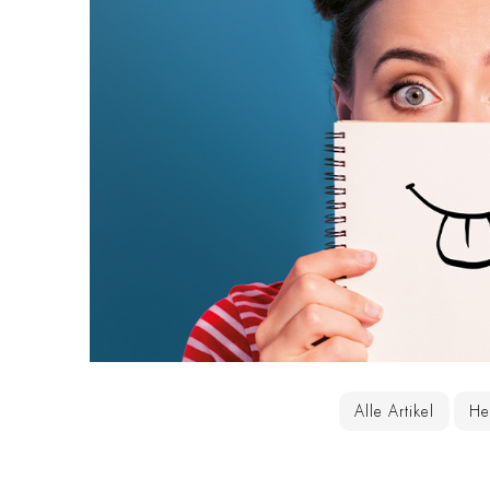
Alle Artikel
He