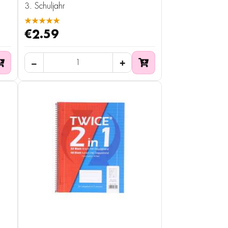
3. Schuljahr
★★★★★
€2.59