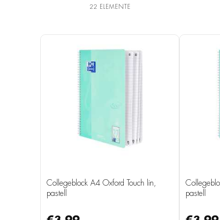
22
ELEMENTE
Collegeblock A4 Oxford Touch lin,
Collegeblo
pastell
pastell