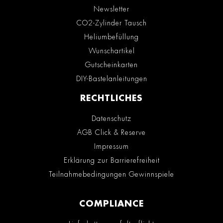
Newsletter
CO2-Zylinder Tausch
Heliumbefüllung
Wunschartikel
Gutscheinkarten
DIY-Bastelanleitungen
RECHTLICHES
Datenschutz
AGB Click & Reserve
Impressum
Erklärung zur Barrierefreiheit
Teilnahmebedingungen Gewinnspiele
COMPLIANCE