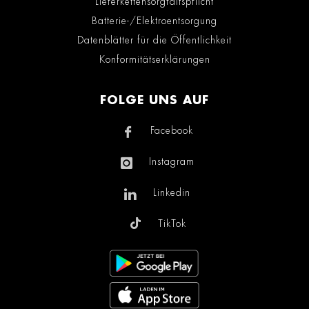
Lieferkettensorgfaltspflicht
Batterie-/Elektroentsorgung
Datenblätter für die Öffentlichkeit
Konformitätserklärungen
FOLGE UNS AUF
Facebook
Instagram
Linkedin
TikTok