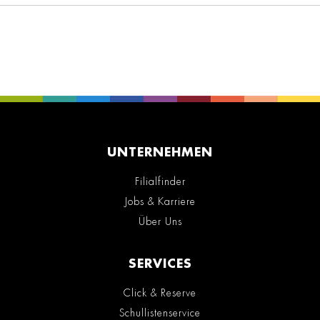
UNTERNEHMEN
Filialfinder
Jobs & Karriere
Über Uns
SERVICES
Click & Reserve
Schullistenservice