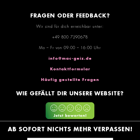
FRAGEN ODER FEEDBACK?
Wir sind für dich erreichbar unter:
+49 800 7290678
Mo – Fr von 09:00 – 16:00 Uhr
info@mac-geiz.de
Kontaktformular
Häufig gestellte Fragen
WIE GEFÄLLT DIR UNSERE WEBSITE?
AB SOFORT NICHTS MEHR VERPASSEN!