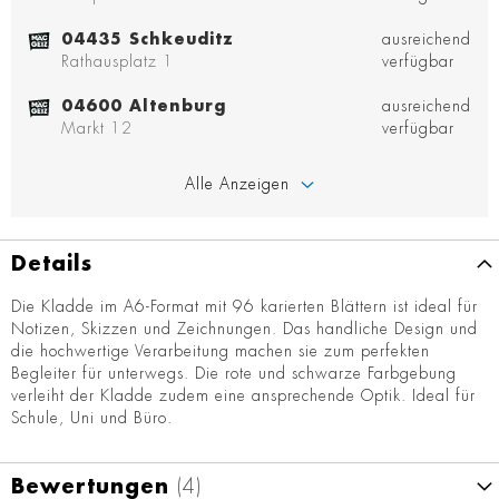
04435 Schkeuditz
ausreichend
Rathausplatz 1
verfügbar
04600 Altenburg
ausreichend
Markt 12
verfügbar
Alle Anzeigen
Details
Die Kladde im A6-Format mit 96 karierten Blättern ist ideal für
Notizen, Skizzen und Zeichnungen. Das handliche Design und
die hochwertige Verarbeitung machen sie zum perfekten
Begleiter für unterwegs. Die rote und schwarze Farbgebung
verleiht der Kladde zudem eine ansprechende Optik. Ideal für
Schule, Uni und Büro.
Bewertungen
4