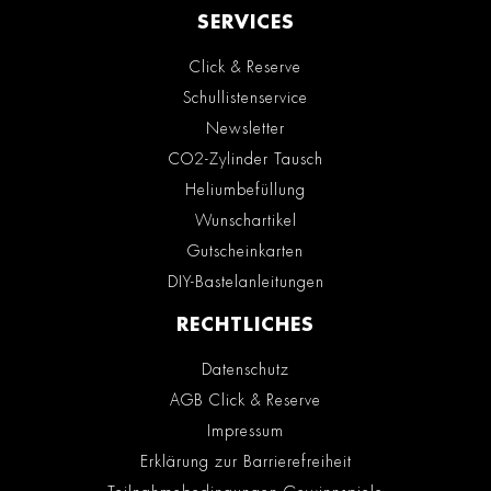
SERVICES
Click & Reserve
Schullistenservice
Newsletter
CO2-Zylinder Tausch
Heliumbefüllung
Wunschartikel
Gutscheinkarten
DIY-Bastelanleitungen
RECHTLICHES
Datenschutz
AGB Click & Reserve
Impressum
Erklärung zur Barrierefreiheit