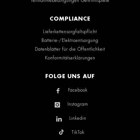
Teilnahmebedingungen Gewinnspiele
COMPLIANCE
Lieferkettensorgfaltspflicht
Batterie-/Elektroentsorgung
Datenblätter für die Öffentlichkeit
Konformitätserklärungen
FOLGE UNS AUF
Facebook
Instagram
Linkedin
TikTok