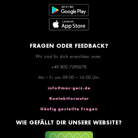
FRAGEN ODER FEEDBACK?
Wir sind für dich erreichbar unter:
+49 800 7290678
Mo – Fr von 09:00 – 16:00 Uhr
info@mac-geiz.de
Kontaktformular
Häufig gestellte Fragen
WIE GEFÄLLT DIR UNSERE WEBSITE?