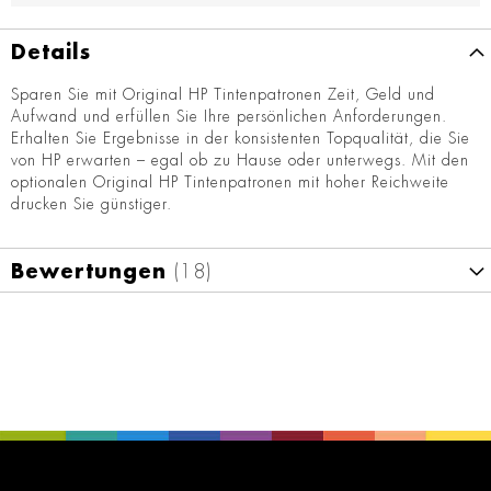
Details
Sparen Sie mit Original HP Tintenpatronen Zeit, Geld und
Aufwand und erfüllen Sie Ihre persönlichen Anforderungen.
Erhalten Sie Ergebnisse in der konsistenten Topqualität, die Sie
von HP erwarten – egal ob zu Hause oder unterwegs. Mit den
optionalen Original HP Tintenpatronen mit hoher Reichweite
drucken Sie günstiger.
Bewertungen
18