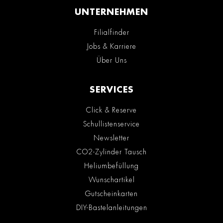
UNTERNEHMEN
Filialfinder
Jobs & Karriere
Über Uns
SERVICES
Click & Reserve
Schullistenservice
Newsletter
CO2-Zylinder Tausch
Heliumbefüllung
Wunschartikel
Gutscheinkarten
DIY-Bastelanleitungen