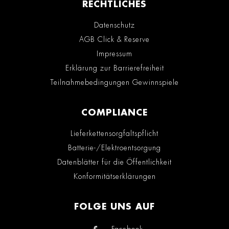
RECHTLICHES
Datenschutz
AGB Click & Reserve
Impressum
Erklärung zur Barrierefreiheit
Teilnahmebedingungen Gewinnspiele
COMPLIANCE
Lieferkettensorgfaltspflicht
Batterie-/Elektroentsorgung
Datenblätter für die Öffentlichkeit
Konformitätserklärungen
FOLGE UNS AUF