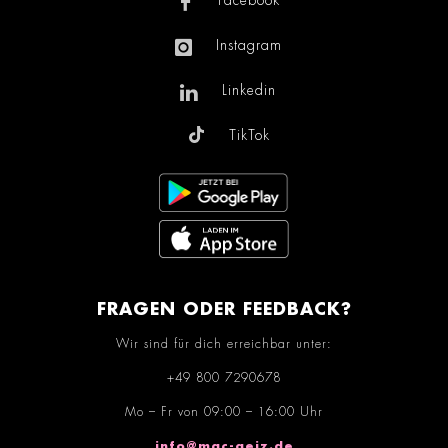
Facebook
Instagram
Linkedin
TikTok
FRAGEN ODER FEEDBACK?
Wir sind für dich erreichbar unter:
+49 800 7290678
Mo – Fr von 09:00 – 16:00 Uhr
info@mac-geiz.de