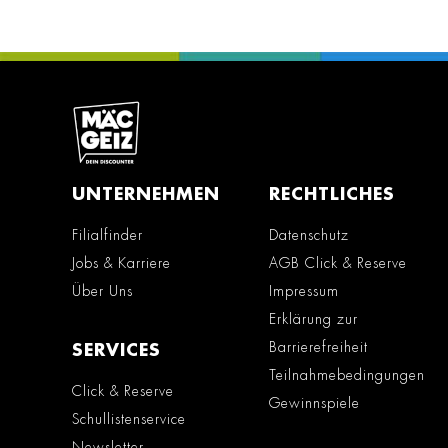
UNTERNEHMEN
RECHTLICHES
Filialfinder
Datenschutz
Jobs & Karriere
AGB Click & Reserve
Über Uns
Impressum
Erklärung zur
Barrierefreiheit
SERVICES
Teilnahmebedingungen
Click & Reserve
Gewinnspiele
Schullistenservice
Newsletter