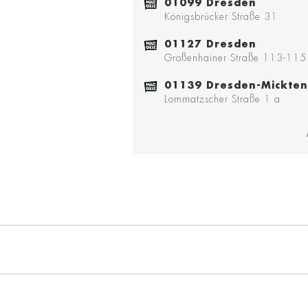
01099 Dresden
Königsbrücker Straße 31
01127 Dresden
Großenhainer Straße 113-115
01139 Dresden-Mickten
Lommatzscher Straße 1 a