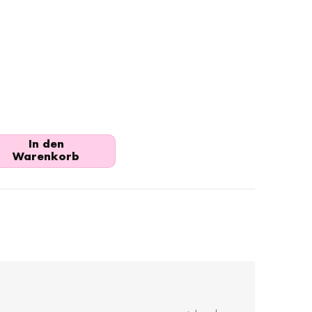
In den
Warenkorb