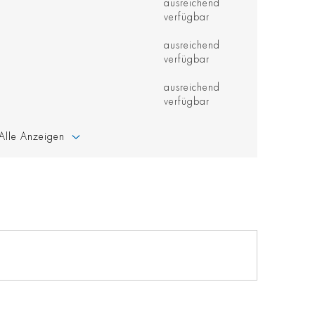
ausreichend
verfügbar
ausreichend
verfügbar
ausreichend
verfügbar
Alle Anzeigen