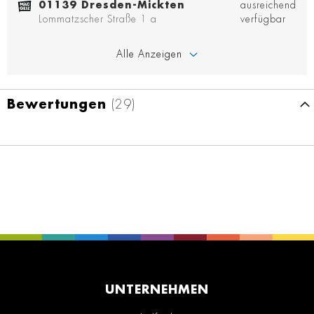
01139 Dresden-Mickten
ausreichend
Lommatzscher Straße 1 a
verfügbar
Alle Anzeigen
Bewertungen
29
UNTERNEHMEN