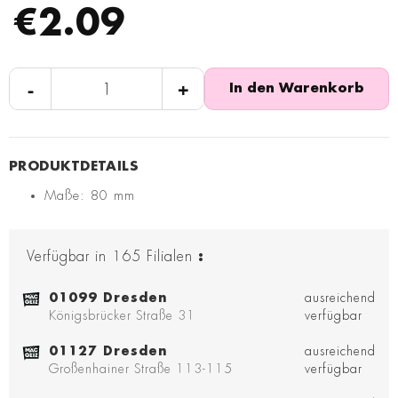
€2.09
-
+
In den Warenkorb
Maße: 80 mm
Verfügbar in
165
Filialen
:
01099 Dresden
ausreichend
Königsbrücker Straße 31
verfügbar
01127 Dresden
ausreichend
Großenhainer Straße 113-115
verfügbar