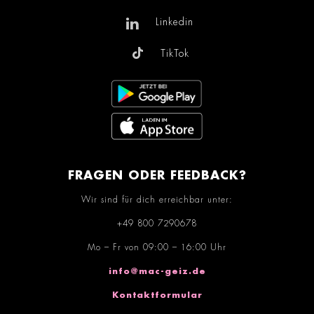
Linkedin
TikTok
FRAGEN ODER FEEDBACK?
Wir sind für dich erreichbar unter:
+49 800 7290678
Mo – Fr von 09:00 – 16:00 Uhr
info@mac-geiz.de
Kontaktformular