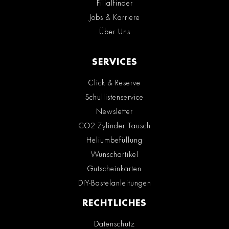
Filialfinder
Jobs & Karriere
Über Uns
SERVICES
Click & Reserve
Schullistenservice
Newsletter
CO2-Zylinder Tausch
Heliumbefüllung
Wunschartikel
Gutscheinkarten
DIY-Bastelanleitungen
RECHTLICHES
Datenschutz