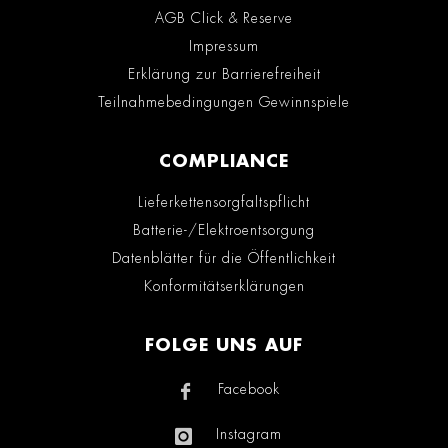
AGB Click & Reserve
Impressum
Erklärung zur Barrierefreiheit
Teilnahmebedingungen Gewinnspiele
COMPLIANCE
Lieferkettensorgfaltspflicht
Batterie-/Elektroentsorgung
Datenblätter für die Öffentlichkeit
Konformitätserklärungen
FOLGE UNS AUF
Facebook
Instagram