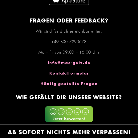
FRAGEN ODER FEEDBACK?
Wir sind für dich erreichbar unter:
+49 800 7290678
Mo – Fr von 09:00 – 16:00 Uhr
info@mac-geiz.de
Kontaktformular
Häufig gestellte Fragen
WIE GEFÄLLT DIR UNSERE WEBSITE?
AB SOFORT NICHTS MEHR VERPASSEN!