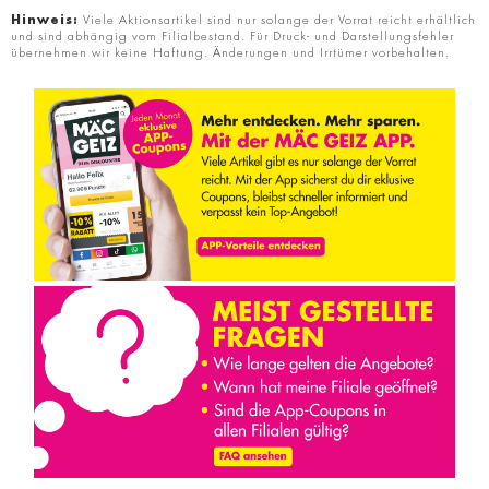
Hinweis:
Viele Aktionsartikel sind nur solange der Vorrat reicht erhältlich
und sind abhängig vom Filialbestand. Für Druck- und Darstellungsfehler
übernehmen wir keine Haftung. Änderungen und Irrtümer vorbehalten.