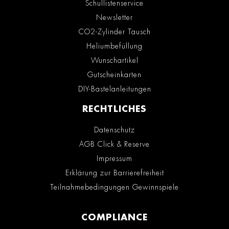
Schullistenservice
Newsletter
CO2-Zylinder Tausch
Heliumbefüllung
Wunschartikel
Gutscheinkarten
DIY-Bastelanleitungen
RECHTLICHES
Datenschutz
AGB Click & Reserve
Impressum
Erklärung zur Barrierefreiheit
Teilnahmebedingungen Gewinnspiele
COMPLIANCE