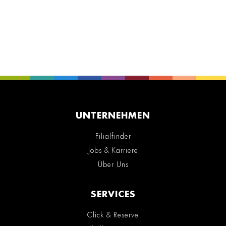
UNTERNEHMEN
Filialfinder
Jobs & Karriere
Über Uns
SERVICES
Click & Reserve