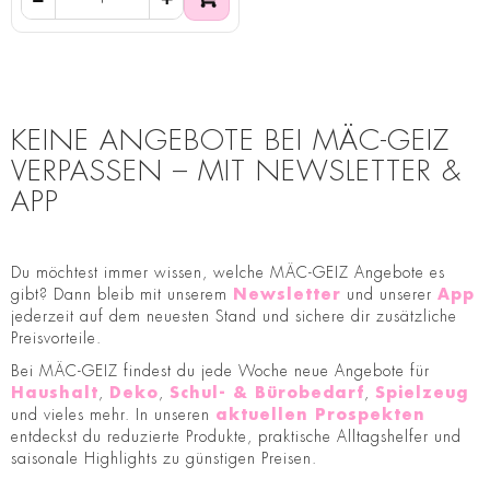
KEINE ANGEBOTE BEI MÄC-GEIZ
VERPASSEN – MIT NEWSLETTER &
APP
Du möchtest immer wissen, welche MÄC-GEIZ Angebote es
gibt? Dann bleib mit unserem
Newsletter
und unserer
App
jederzeit auf dem neuesten Stand und sichere dir zusätzliche
Preisvorteile.
Bei MÄC-GEIZ findest du jede Woche neue Angebote für
Haushalt
,
Deko
,
Schul- & Bürobedarf
,
Spielzeug
und vieles mehr. In unseren
aktuellen Prospekten
entdeckst du reduzierte Produkte, praktische Alltagshelfer und
saisonale Highlights zu günstigen Preisen.