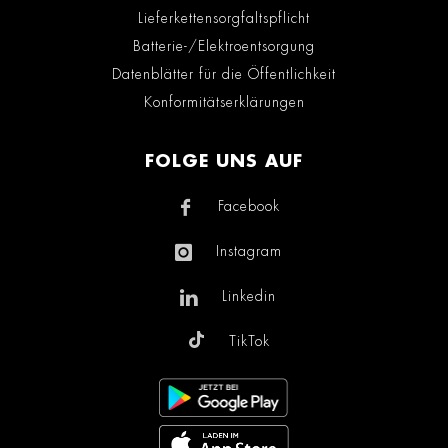
Lieferkettensorgfaltspflicht
Batterie-/Elektroentsorgung
Datenblätter für die Öffentlichkeit
Konformitätserklärungen
FOLGE UNS AUF
Facebook
Instagram
Linkedin
TikTok