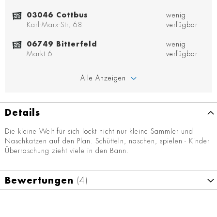
03046 Cottbus
wenig
Karl-Marx-Str, 68
verfügbar
06749 Bitterfeld
wenig
Markt 6
verfügbar
Alle Anzeigen
Details
Die kleine Welt für sich lockt nicht nur kleine Sammler und
Naschkatzen auf den Plan. Schütteln, naschen, spielen - Kinder
Überraschung zieht viele in den Bann.
Bewertungen
4