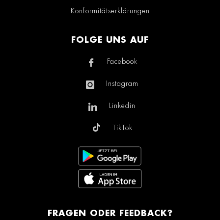
Konformitätserklärungen
FOLGE UNS AUF
Facebook
Instagram
Linkedin
TikTok
FRAGEN ODER FEEDBACK?