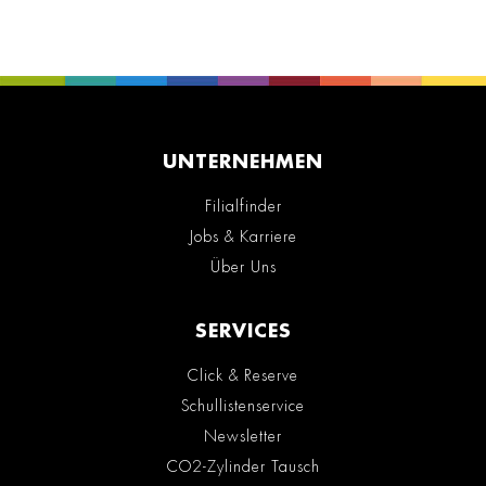
UNTERNEHMEN
Filialfinder
Jobs & Karriere
Über Uns
SERVICES
Click & Reserve
Schullistenservice
Newsletter
CO2-Zylinder Tausch