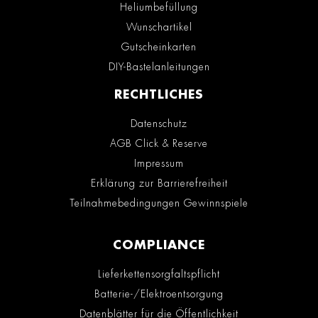
Heliumbefüllung
Wunschartikel
Gutscheinkarten
DIY-Bastelanleitungen
RECHTLICHES
Datenschutz
AGB Click & Reserve
Impressum
Erklärung zur Barrierefreiheit
Teilnahmebedingungen Gewinnspiele
COMPLIANCE
Lieferkettensorgfaltspflicht
Batterie-/Elektroentsorgung
Datenblätter für die Öffentlichkeit