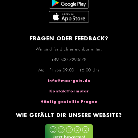
FRAGEN ODER FEEDBACK?
Wir sind für dich erreichbar unter:
+49 800 7290678
Mo – Fr von 09:00 – 16:00 Uhr
info@mac-geiz.de
Kontaktformular
Häufig gestellte Fragen
WIE GEFÄLLT DIR UNSERE WEBSITE?