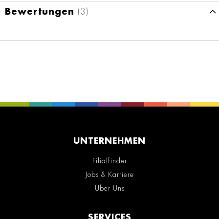
Bewertungen
3
UNTERNEHMEN
Filialfinder
Jobs & Karriere
Über Uns
SERVICES