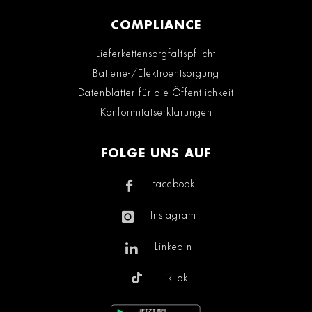
COMPLIANCE
Lieferkettensorgfaltspflicht
Batterie-/Elektroentsorgung
Datenblätter für die Öffentlichkeit
Konformitätserklärungen
FOLGE UNS AUF
Facebook
Instagram
Linkedin
TikTok