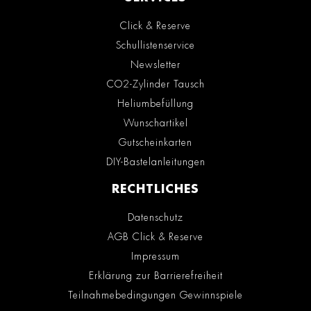
Click & Reserve
Schullistenservice
Newsletter
CO2-Zylinder Tausch
Heliumbefüllung
Wunschartikel
Gutscheinkarten
DIY-Bastelanleitungen
RECHTLICHES
Datenschutz
AGB Click & Reserve
Impressum
Erklärung zur Barrierefreiheit
Teilnahmebedingungen Gewinnspiele