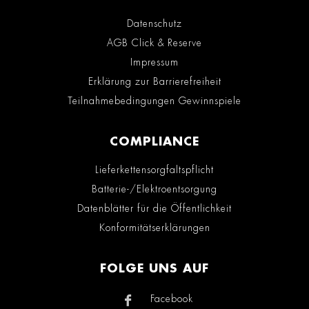
Datenschutz
AGB Click & Reserve
Impressum
Erklärung zur Barrierefreiheit
Teilnahmebedingungen Gewinnspiele
COMPLIANCE
Lieferkettensorgfaltspflicht
Batterie-/Elektroentsorgung
Datenblätter für die Öffentlichkeit
Konformitätserklärungen
FOLGE UNS AUF
Facebook