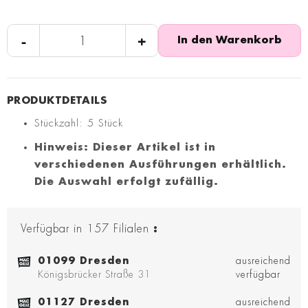
-
+
In den Warenkorb
Stückzahl: 5 Stück
Hinweis: Dieser Artikel ist in
verschiedenen Ausführungen erhältlich.
Die Auswahl erfolgt zufällig.
Verfügbar in
157
Filialen
:
01099 Dresden
ausreichend
Königsbrücker Straße 31
verfügbar
01127 Dresden
ausreichend