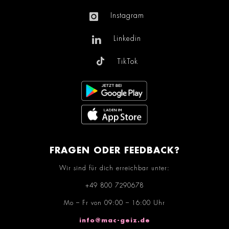
Instagram
Linkedin
TikTok
FRAGEN ODER FEEDBACK?
Wir sind für dich erreichbar unter:
+49 800 7290678
Mo – Fr von 09:00 – 16:00 Uhr
info@mac-geiz.de