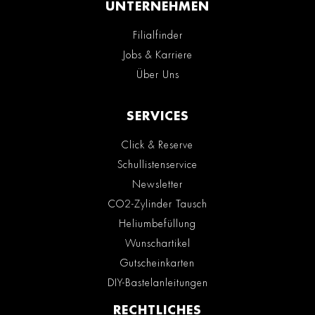
UNTERNEHMEN
Filialfinder
Jobs & Karriere
Über Uns
SERVICES
Click & Reserve
Schullistenservice
Newsletter
CO2-Zylinder Tausch
Heliumbefüllung
Wunschartikel
Gutscheinkarten
DIY-Bastelanleitungen
RECHTLICHES