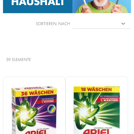
SORTIEREN NACH
59
ELEMENTE