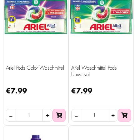
Ariel Pods Color Waschmittel
Ariel Waschmittel Pods
Universal
€7.99
€7.99