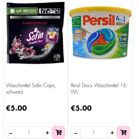
Waschmittel Sofin Caps,
Persil Discs Waschmittel 16
schwarz
WL
€5.00
€5.00