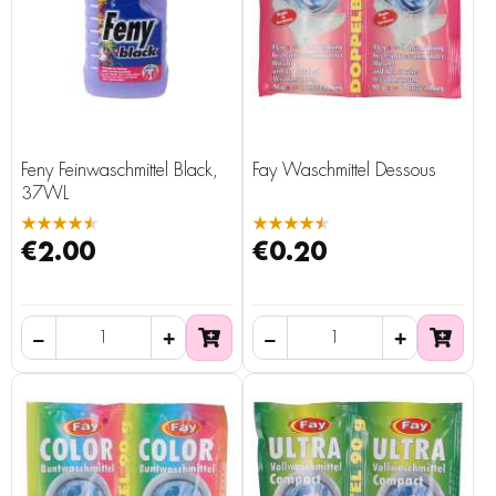
Feny Feinwaschmittel Black,
Fay Waschmittel Dessous
37WL
★★★★★
★★★★★
€2.00
€0.20