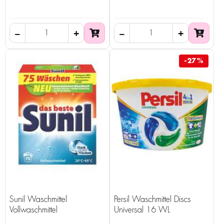
-27%
Sunil Waschmittel
Persil Waschmittel Discs
Vollwaschmittel
Universal 16 WL