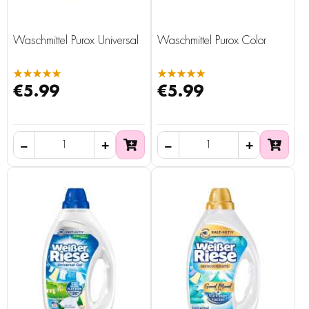
Waschmittel Purox Universal
Waschmittel Purox Color
★★★★★
★★★★★
€5.99
€5.99