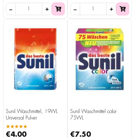
Sunil Waschmittel, 19WL
Sunil Waschmittel color
Universal Pulver
75WL
★★★★★
€4.00
€7.50