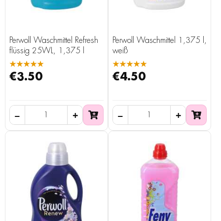
Perwoll Waschmittel Refresh
Perwoll Waschmittel 1,375 l,
flüssig 25WL, 1,375 l
weiß
★★★★★
★★★★★
€3.50
€4.50