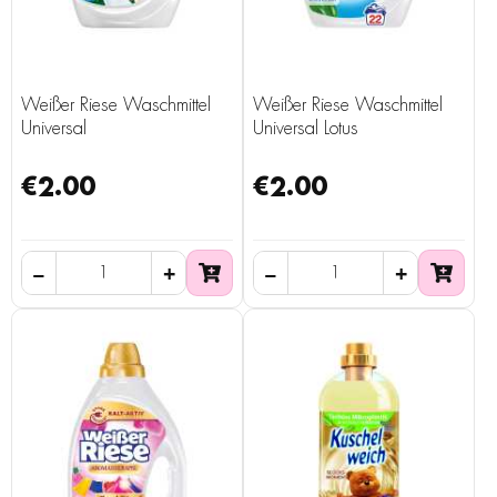
Weißer Riese Waschmittel
Weißer Riese Waschmittel
Universal
Universal Lotus
€2.00
€2.00