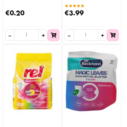
★★★★★
€0.20
€3.99