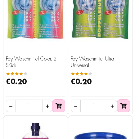
Fay Waschmittel Color, 2
Fay Waschmittel Ultra
Stück
Universal
★★★★★
★★★★★
€0.20
€0.20