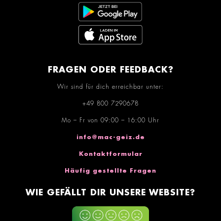
FRAGEN ODER FEEDBACK?
Wir sind für dich erreichbar unter:
+49 800 7290678
Mo – Fr von 09:00 – 16:00 Uhr
info@mac-geiz.de
Kontaktformular
Häufig gestellte Fragen
WIE GEFÄLLT DIR UNSERE WEBSITE?