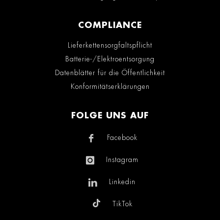
COMPLIANCE
Lieferkettensorgfaltspflicht
Batterie-/Elektroentsorgung
Datenblätter für die Öffentlichkeit
Konformitätserklärungen
FOLGE UNS AUF
Facebook
Instagram
Linkedin
TikTok