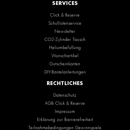
SERVICES
Click & Reserve
Schullistenservice
Newsletter
CO2-Zylinder Tausch
Heliumbefüllung
Wunschartikel
Gutscheinkarten
DIY-Bastelanleitungen
RECHTLICHES
Datenschutz
AGB Click & Reserve
Impressum
Erklärung zur Barrierefreiheit
Teilnahmebedingungen Gewinnspiele