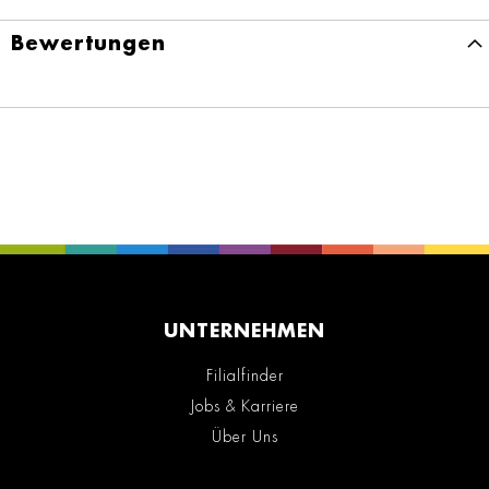
Bewertungen
UNTERNEHMEN
Filialfinder
Jobs & Karriere
Über Uns