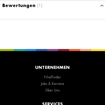
Bewertungen
1
UNTERNEHMEN
Filialfinder
Jobs & Karriere
Über Uns
SERVICES