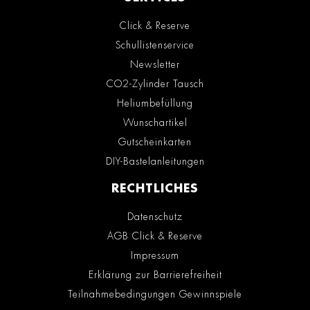
Click & Reserve
Schullistenservice
Newsletter
CO2-Zylinder Tausch
Heliumbefüllung
Wunschartikel
Gutscheinkarten
DIY-Bastelanleitungen
RECHTLICHES
Datenschutz
AGB Click & Reserve
Impressum
Erklärung zur Barrierefreiheit
Teilnahmebedingungen Gewinnspiele