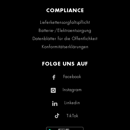
COMPLIANCE
Lieferkettensorgfaltspflicht
Batterie-/Elektroentsorgung
Datenblätter für die Öffentlichkeit
Konformitätserklärungen
FOLGE UNS AUF
Facebook
Instagram
Linkedin
TikTok