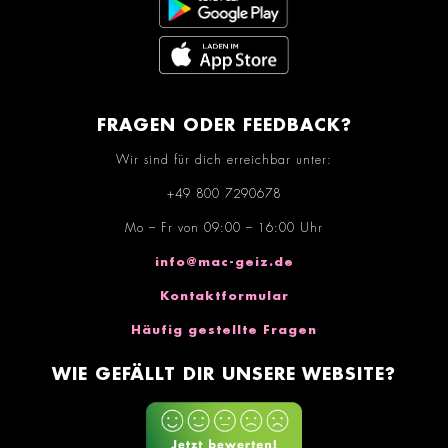
FRAGEN ODER FEEDBACK?
Wir sind für dich erreichbar unter:
+49 800 7290678
Mo – Fr von 09:00 – 16:00 Uhr
info@mac-geiz.de
Kontaktformular
Häufig gestellte Fragen
WIE GEFÄLLT DIR UNSERE WEBSITE?