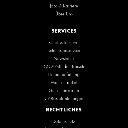
Jobs & Karriere
Über Uns
SERVICES
Click & Reserve
Schullistenservice
Newsletter
CO2-Zylinder Tausch
Heliumbefüllung
Wunschartikel
Gutscheinkarten
DIY-Bastelanleitungen
RECHTLICHES
Datenschutz