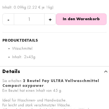
Inhalt: 0.09kg (2.22 € je 1kg)
-
+
In den Warenkorb
Waschmittel
Inhalt: 2x45g
Details
Sie erhalten
2 Beutel Fay ULTRA Vollwaschmittel
Compact oxypower
.
Ein Beutel hat einen Inhalt von 45 g.
Ideal für Maschinen- und Handwäsche.
Für leicht und stark verschmutzter Wäsche.