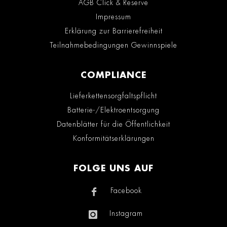
AGB Click & Reserve
Impressum
Erklärung zur Barrierefreiheit
Teilnahmebedingungen Gewinnspiele
COMPLIANCE
Lieferkettensorgfaltspflicht
Batterie-/Elektroentsorgung
Datenblätter für die Öffentlichkeit
Konformitätserklärungen
FOLGE UNS AUF
Facebook
Instagram