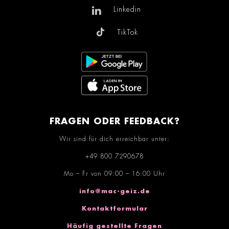
Linkedin
TikTok
FRAGEN ODER FEEDBACK?
Wir sind für dich erreichbar unter:
+49 800 7290678
Mo – Fr von 09:00 – 16:00 Uhr
info@mac-geiz.de
Kontaktformular
Häufig gestellte Fragen