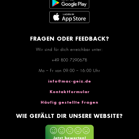
FRAGEN ODER FEEDBACK?
Wir sind für dich erreichbar unter:
+49 800 7290678
Mo – Fr von 09:00 – 16:00 Uhr
info@mac-geiz.de
Kontaktformular
Häufig gestellte Fragen
WIE GEFÄLLT DIR UNSERE WEBSITE?