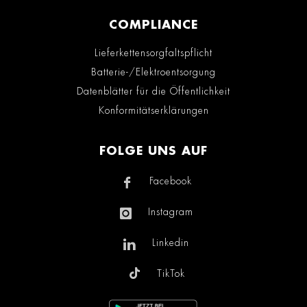
COMPLIANCE
Lieferkettensorgfaltspflicht
Batterie-/Elektroentsorgung
Datenblätter für die Öffentlichkeit
Konformitätserklärungen
FOLGE UNS AUF
Facebook
Instagram
Linkedin
TikTok