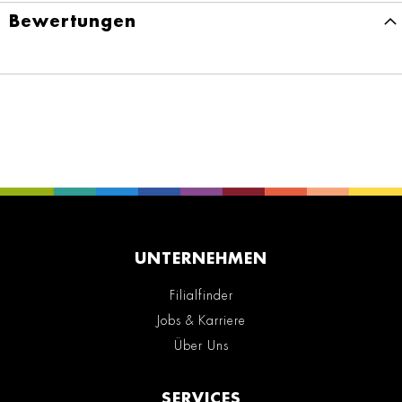
Bewertungen
UNTERNEHMEN
Filialfinder
Jobs & Karriere
Über Uns
SERVICES