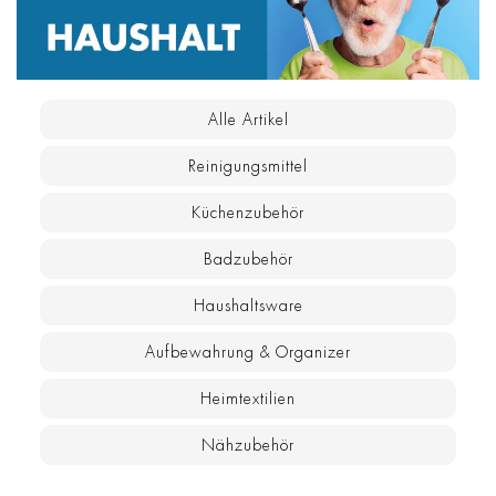
Alle Artikel
Reinigungsmittel
Küchenzubehör
Badzubehör
Haushaltsware
Aufbewahrung & Organizer
Heimtextilien
Nähzubehör