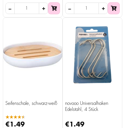
Seifenschale, schwarz-weiß
novooo Universalhaken
Edelstahl, 4 Stück
★★★★★
€1.49
€1.49