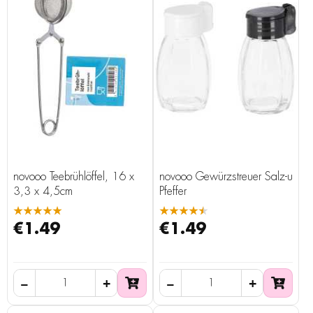
novooo Teebrühlöffel, 16 x
novooo Gewürzstreuer Salz-u
3,3 x 4,5cm
Pfeffer
★★★★★
★★★★★
€1.49
€1.49