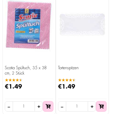
Scotia Spültuch, 35 x 38
Tortenspitzen
cm, 2 Stück
★★★★★
★★★★★
€1.49
€1.49