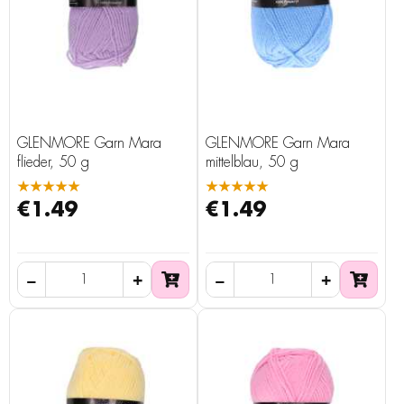
GLENMORE Garn Mara
GLENMORE Garn Mara
flieder, 50 g
mittelblau, 50 g
★★★★★
★★★★★
€1.49
€1.49