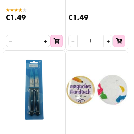
★★★★★
€1.49
€1.49