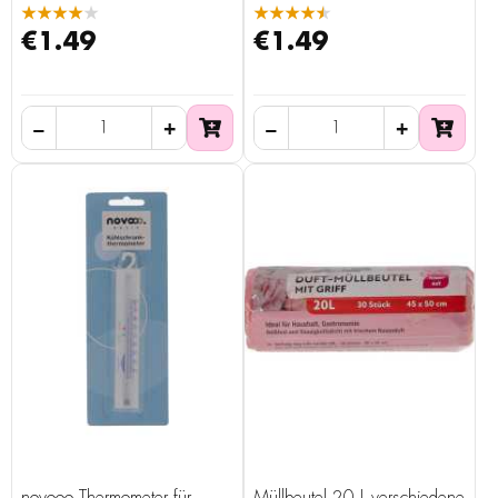
★★★★★
★★★★★
€1.49
€1.49