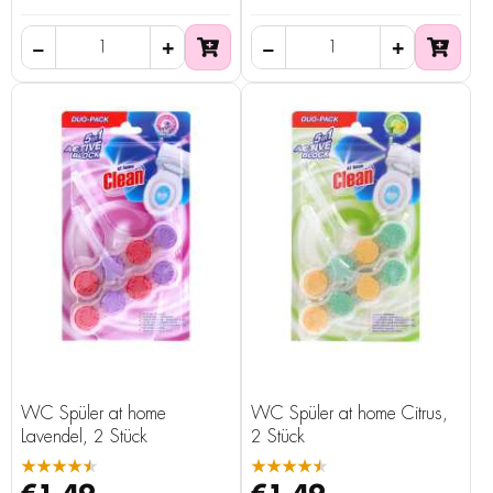
WC Spüler at home
WC Spüler at home Citrus,
Lavendel, 2 Stück
2 Stück
★★★★★
★★★★★