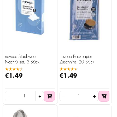
novooo Staubwedel
novooo Backpapier
Nachfüllset, 3 Stück
Zuschnitte, 20 Stück
★★★★★
★★★★★
€1.49
€1.49