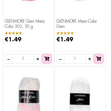
GLENMORE Garn Mara
GLENMORE Mara Color
Color 302, 50 g
Garn
★★★★★
★★★★★
€1.49
€1.49