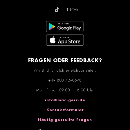
TikTok
FRAGEN ODER FEEDBACK?
Wir sind für dich erreichbar unter:
+49 800 7290678
Mo – Fr von 09:00 – 16:00 Uhr
info@mac-geiz.de
Kontaktformular
Häufig gestellte Fragen