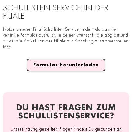
SCHULLISTEN-SERVICE IN DER
FILIALE
Nutze unseren Filial-Schullisten-Service, indem du das hier
verlinkte Formular ausfüllst, in deiner Wunschfiliale abgibst und
du dir die Artikel von der Filiale zur Abholung zusammenstellen
lässt.
Formular herunterladen
DU HAST FRAGEN ZUM
SCHULLISTENSERVICE?
Unsere häufig gestellten Fragen findest Du gebündelt an