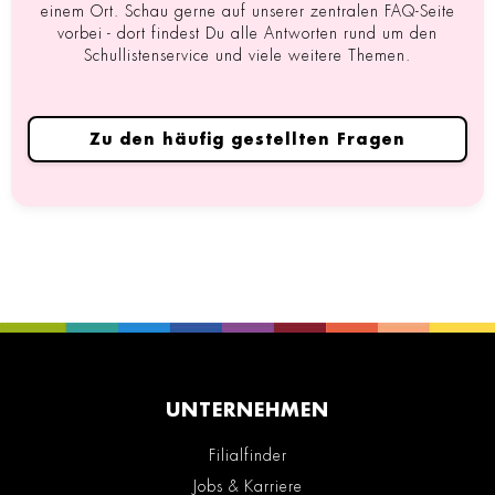
einem Ort. Schau gerne auf unserer zentralen FAQ-Seite
vorbei - dort findest Du alle Antworten rund um den
Schullistenservice und viele weitere Themen.
Zu den häufig gestellten Fragen
UNTERNEHMEN
Filialfinder
Jobs & Karriere