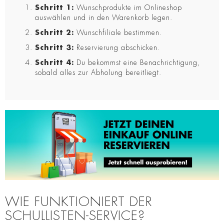
Schritt 1:
Wunschprodukte im Onlineshop
auswählen und in den Warenkorb legen.
Schritt 2:
Wunschfiliale bestimmen.
Schritt 3:
Reservierung abschicken.
Schritt 4:
Du bekommst eine Benachrichtigung,
sobald alles zur Abholung bereitliegt.
WIE FUNKTIONIERT DER
SCHULLISTEN-SERVICE?