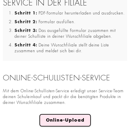
SERVICE IN DER FILIALE
Schritt 1:
PDF-Formular herunterladen und ausdrucken.
Schritt 2:
Formular ausfüllen.
Schritt 3:
Das ausgefüllte Formular zusammen mit
deiner Schulliste in deiner Wunschfiliale abgeben.
Schritt 4:
Deine Wunschfiliale stellt deine Liste
zusammen und meldet sich bei dir.
ONLINE-SCHULLISTEN-SERVICE
Mit dem Online-Schullisten-Service erledigt unser Service-Team
deinen Schuleinkauf und packt dir die benötigten Produkte in
deiner Wunschfiliale zusammen.
Online-Upload