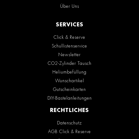
Über Uns
SERVICES
Click & Reserve
Schullistenservice
Newsletter
CO2-Zylinder Tausch
Heliumbefüllung
Wunschartikel
Gutscheinkarten
DIY-Bastelanleitungen
RECHTLICHES
Datenschutz
AGB Click & Reserve