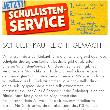
SCHULEINKAUF LEICHT GEMACHT!
Wir wissen, dass der Einkauf für die Einschulung und das neue
Schuljahr stressig sein können. Deshalb gibt es ab sofort
unseren Schullisten-Service. Um diesen zu nutzen, gibt es
verschiedene Möglichkeiten. Lade z.B. einfach deine Liste mit
den benötigten Schulmaterialien auf unserer Website hoch und
wir stellen alles für Dich zusammen. Alternativ stellst du dir
deine Lieblingsprodukte einfach selbst zusammen und
reservierst sie über Click & Reserve für die Abholung in deiner
Filiale. Auch hier gibt es die Möglichkeit eine
maßgeschneiderte Auswahl für dich zusammenstellen zu
lassen. Natürlich kannst du dir aber auch das PDF-Formular