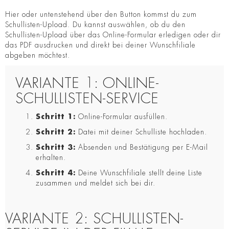
Hier oder untenstehend über den Button kommst du zum
Schullisten-Upload. Du kannst auswählen, ob du den
Schullisten-Upload über das Online-Formular erledigen oder dir
das PDF ausdrucken und direkt bei deiner Wunschfiliale
abgeben möchtest.
VARIANTE 1: ONLINE-
SCHULLISTEN-SERVICE
Schritt 1:
Online-Formular ausfüllen.
Schritt 2:
Datei mit deiner Schulliste hochladen.
Schritt 3:
Absenden und Bestätigung per E-Mail
erhalten.
Schritt 4:
Deine Wunschfiliale stellt deine Liste
zusammen und meldet sich bei dir.
VARIANTE 2: SCHULLISTEN-