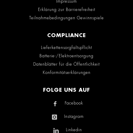
Impressum
Erklärung zur Barrierefreiheit
Teilnahmebedingungen Gewinnspiele
COMPLIANCE
Lieferkettensorgfaltspflicht
Batterie-/Elektroentsorgung
Datenblätter für die Öffentlichkeit
Konformitätserklärungen
FOLGE UNS AUF
Facebook
Instagram
Linkedin