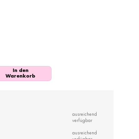
In den
Warenkorb
ausreichend
verfügbar
ausreichend