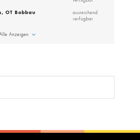
verfügbar
n, OT Bobbau
ausreichend
verfügbar
Alle Anzeigen