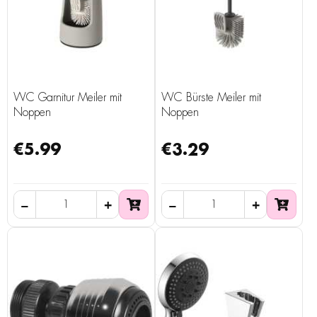
WC Garnitur Meiler mit
WC Bürste Meiler mit
Noppen
Noppen
€5.99
€3.29