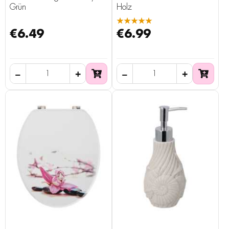
Grün
Holz
★★★★★
€6.49
€6.99