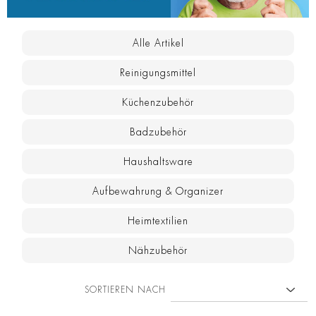
Alle Artikel
Reinigungsmittel
Küchenzubehör
Badzubehör
Haushaltsware
Aufbewahrung & Organizer
Heimtextilien
Nähzubehör
SORTIEREN NACH