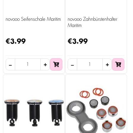
novooo Seifenschale Maritim
novooo Zahnbürstenhalter
Maritim
€3.99
€3.99