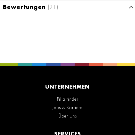
Bewertungen
21
UNTERNEHMEN
Filialfinder
Jobs & Karriere
Über Uns
SERVICES