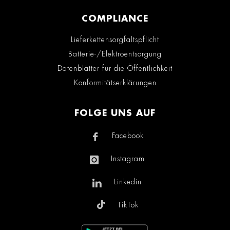
COMPLIANCE
Lieferkettensorgfaltspflicht
Batterie-/Elektroentsorgung
Datenblätter für die Öffentlichkeit
Konformitätserklärungen
FOLGE UNS AUF
Facebook
Instagram
Linkedin
TikTok