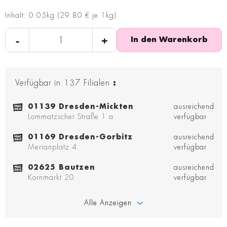
Inhalt: 0.05kg (29.80 € je 1kg)
-
+
In den Warenkorb
Verfügbar in
137
Filialen
:
01139 Dresden-Mickten
ausreichend
Lommatzscher Straße 1 a
verfügbar
01169 Dresden-Gorbitz
ausreichend
Merianplatz 4
verfügbar
02625 Bautzen
ausreichend
Kornmarkt 20
verfügbar
Alle Anzeigen