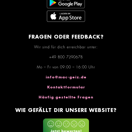
FRAGEN ODER FEEDBACK?
Wir sind für dich erreichbar unter:
+49 800 7290678
Mo – Fr von 09:00 – 16:00 Uhr
info@mac-geiz.de
Kontaktformular
Häufig gestellte Fragen
WIE GEFÄLLT DIR UNSERE WEBSITE?