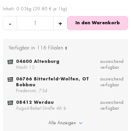
Inhalt: 0.05kg (29.80 € je 1kg)
-
+
In den Warenkorb
Verfügbar in
116
Filialen
:
04600 Altenburg
ausreichend
Markt 12
verfügbar
06766 Bitterfeld-Wolfen, OT
ausreichend
Bobbau
verfügbar
Friedensstr, 75d
08412 Werdau
ausreichend
August-Bebel-Straße 46 b
verfügbar
Alle Anzeigen