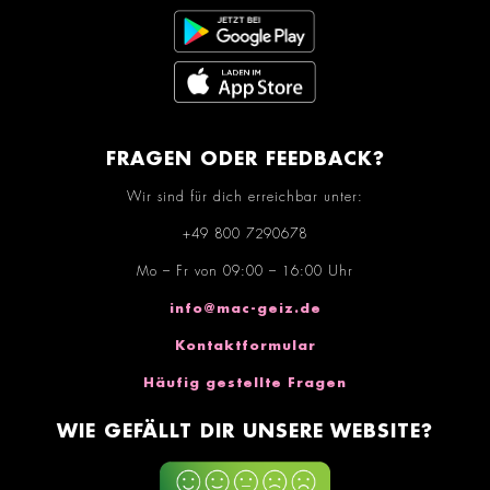
FRAGEN ODER FEEDBACK?
Wir sind für dich erreichbar unter:
+49 800 7290678
Mo – Fr von 09:00 – 16:00 Uhr
info@mac-geiz.de
Kontaktformular
Häufig gestellte Fragen
WIE GEFÄLLT DIR UNSERE WEBSITE?