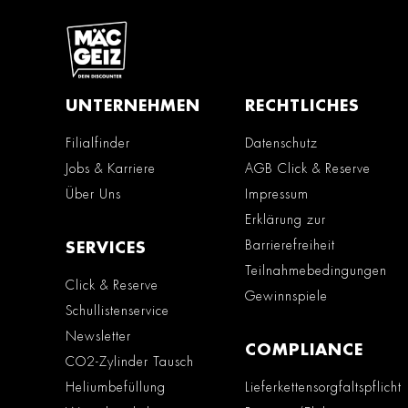
UNTERNEHMEN
RECHTLICHES
Filialfinder
Datenschutz
Jobs & Karriere
AGB Click & Reserve
Über Uns
Impressum
Erklärung zur
Barrierefreiheit
SERVICES
Teilnahmebedingungen
Click & Reserve
Gewinnspiele
Schullistenservice
Newsletter
COMPLIANCE
CO2-Zylinder Tausch
Heliumbefüllung
Lieferkettensorgfaltspflicht