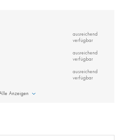
ausreichend
verfügbar
ausreichend
verfügbar
ausreichend
verfügbar
Alle Anzeigen