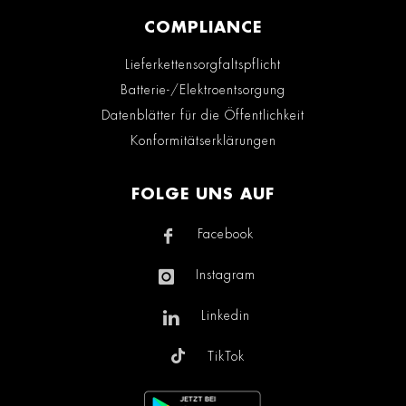
COMPLIANCE
Lieferkettensorgfaltspflicht
Batterie-/Elektroentsorgung
Datenblätter für die Öffentlichkeit
Konformitätserklärungen
FOLGE UNS AUF
Facebook
Instagram
Linkedin
TikTok