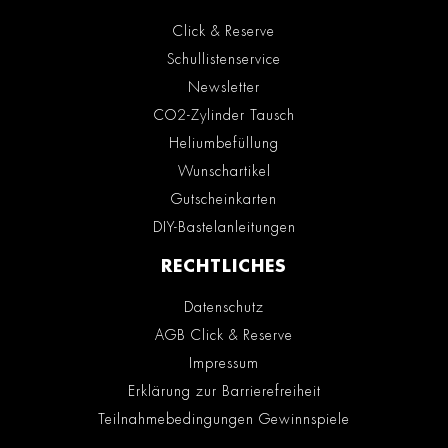
Click & Reserve
Schullistenservice
Newsletter
CO2-Zylinder Tausch
Heliumbefüllung
Wunschartikel
Gutscheinkarten
DIY-Bastelanleitungen
RECHTLICHES
Datenschutz
AGB Click & Reserve
Impressum
Erklärung zur Barrierefreiheit
Teilnahmebedingungen Gewinnspiele