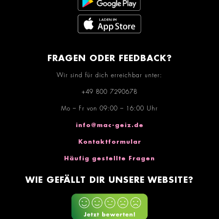
FRAGEN ODER FEEDBACK?
Wir sind für dich erreichbar unter:
+49 800 7290678
Mo – Fr von 09:00 – 16:00 Uhr
info@mac-geiz.de
Kontaktformular
Häufig gestellte Fragen
WIE GEFÄLLT DIR UNSERE WEBSITE?