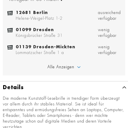
12681 Berlin
ausreichend
Helene-Weigel-Platz 1-2
verfügbar
01099 Dresden
wenig
Königsbrücker Straße 31
verfügbar
01139 Dresden-Mickten
wenig
Lommatzscher Straße 1 a
verfügbar
Alle Anzeigen
Details
Die moderne Kunststoff-Lesebrille in trendiger Form überzeugt
vor allem durch ihr stabiles Material. Sie ist ideal für
entspanntes und ermüdungsfreies Sehen an Laptops, Computer,
E-Reader, Tablets oder Smartphones - denn wer möchte
heutzutage schon auf digitale Medien und deren Vorteile
verzichten.