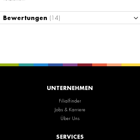
Bewertungen
14
UNTERNEHMEN
Filialfinder
Jobs & Karriere
Über Uns
SERVICES