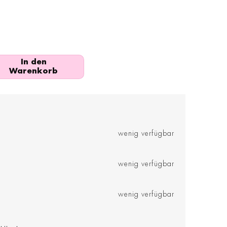
In den
Warenkorb
wenig verfügbar
wenig verfügbar
wenig verfügbar