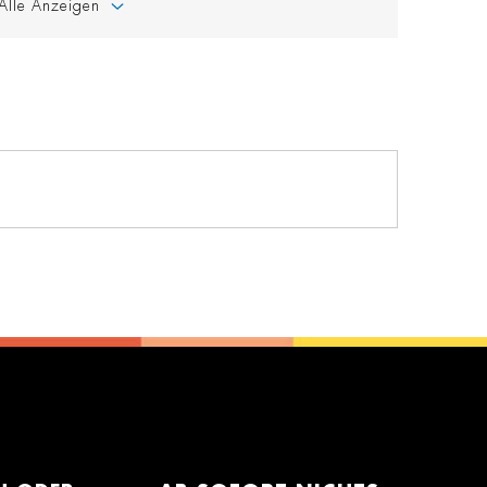
Alle Anzeigen