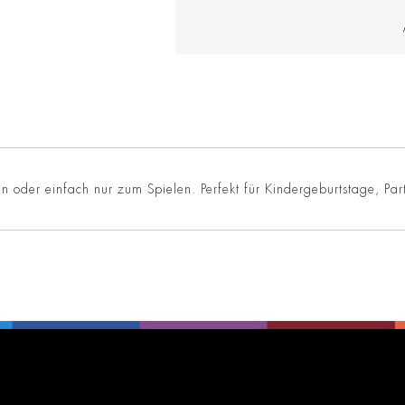
en oder einfach nur zum Spielen. Perfekt für Kindergeburtstage, Par