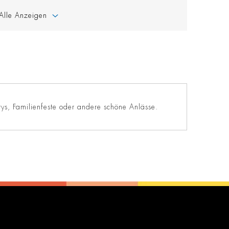
Alle Anzeigen
tys, Familienfeste oder andere schöne Anlässe.