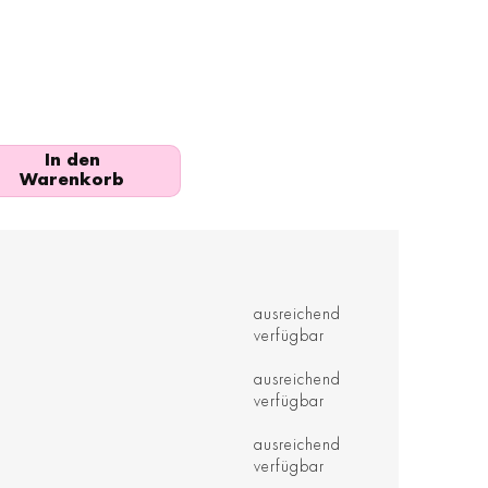
In den
Warenkorb
ausreichend
verfügbar
ausreichend
verfügbar
ausreichend
verfügbar