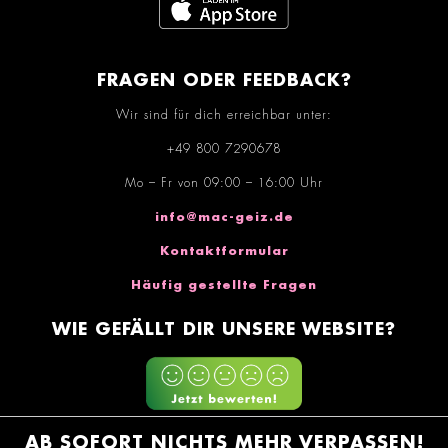
FRAGEN ODER FEEDBACK?
Wir sind für dich erreichbar unter:
+49 800 7290678
Mo – Fr von 09:00 – 16:00 Uhr
info@mac-geiz.de
Kontaktformular
Häufig gestellte Fragen
WIE GEFÄLLT DIR UNSERE WEBSITE?
AB SOFORT NICHTS MEHR VERPASSEN!