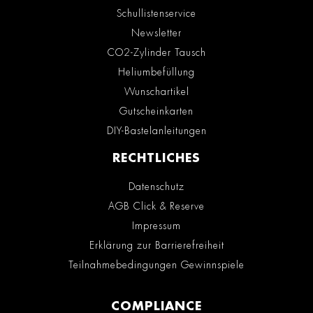
Schullistenservice
Newsletter
CO2-Zylinder Tausch
Heliumbefüllung
Wunschartikel
Gutscheinkarten
DIY-Bastelanleitungen
RECHTLICHES
Datenschutz
AGB Click & Reserve
Impressum
Erklärung zur Barrierefreiheit
Teilnahmebedingungen Gewinnspiele
COMPLIANCE