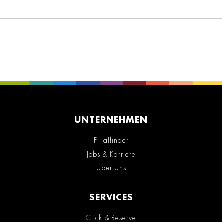
UNTERNEHMEN
Filialfinder
Jobs & Karriere
Über Uns
SERVICES
Click & Reserve