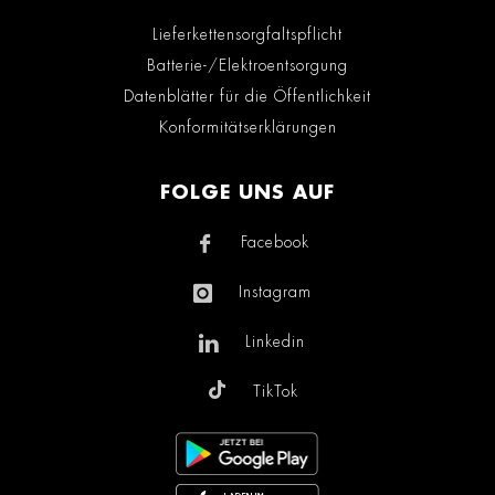
Lieferkettensorgfaltspflicht
Batterie-/Elektroentsorgung
Datenblätter für die Öffentlichkeit
Konformitätserklärungen
FOLGE UNS AUF
Facebook
Instagram
Linkedin
TikTok