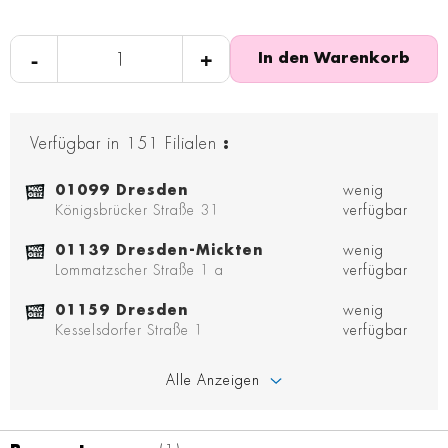
-
+
In den Warenkorb
Verfügbar in
151
Filialen
:
01099 Dresden
wenig
Königsbrücker Straße 31
verfügbar
01139 Dresden-Mickten
wenig
Lommatzscher Straße 1 a
verfügbar
01159 Dresden
wenig
Kesselsdorfer Straße 1
verfügbar
Alle Anzeigen