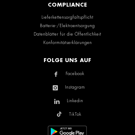
COMPLIANCE
Lieferkettensorgfaltspflicht
Batterie-/Elektroentsorgung
Datenblätter für die Öffentlichkeit
Konformitätserklärungen
FOLGE UNS AUF
Facebook
Instagram
Linkedin
TikTok