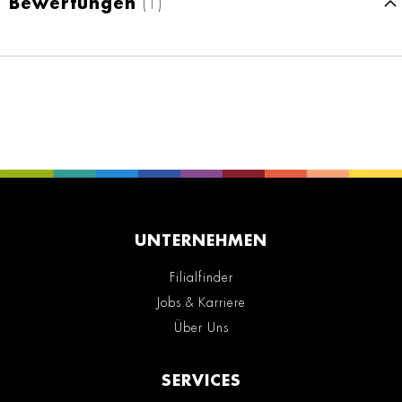
Bewertungen
1
UNTERNEHMEN
Filialfinder
Jobs & Karriere
Über Uns
SERVICES