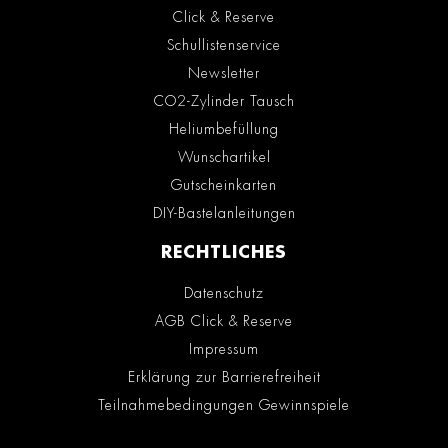
Click & Reserve
Schullistenservice
Newsletter
CO2-Zylinder Tausch
Heliumbefüllung
Wunschartikel
Gutscheinkarten
DIY-Bastelanleitungen
RECHTLICHES
Datenschutz
AGB Click & Reserve
Impressum
Erklärung zur Barrierefreiheit
Teilnahmebedingungen Gewinnspiele