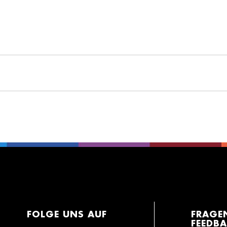
FOLGE UNS AUF
FRAGE
FEEDB