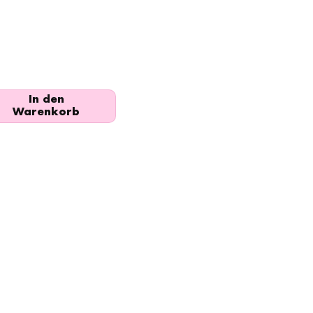
In den
Warenkorb